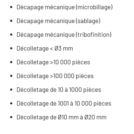
Décapage mécanique (microbillage)
Décapage mécanique (sablage)
Décapage mécanique (tribofinition)
Décolletage < Ø3 mm
Décolletage >10 000 pièces
Décolletage >100 000 pièces
Décolletage de 10 à 1000 pièces
Décolletage de 1001 à 10 000 pièces
Décolletage de Ø10 mm à Ø20 mm