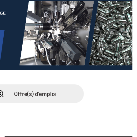
Offre(s) d'emploi