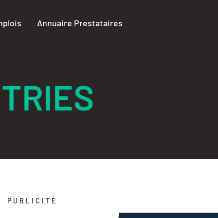
plois
Annuaire Prestataires
TRIES
PUBLICITÉ