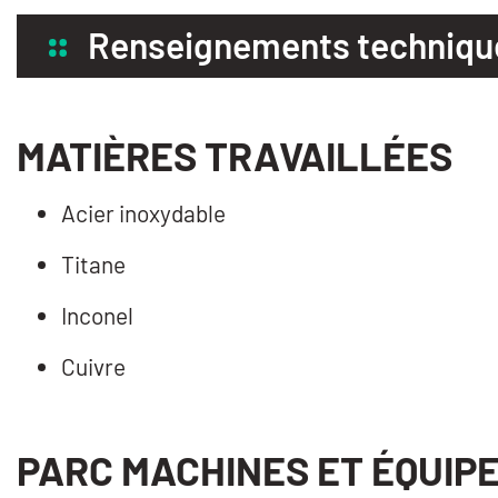
Renseignements techniqu
MATIÈRES TRAVAILLÉES
Acier inoxydable
Titane
Inconel
Cuivre
PARC MACHINES ET ÉQUIP