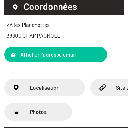
Coordonnées
ZA les Planchettes
39300 CHAMPAGNOLE
Afficher l'adresse email
Localisation
Site
Photos