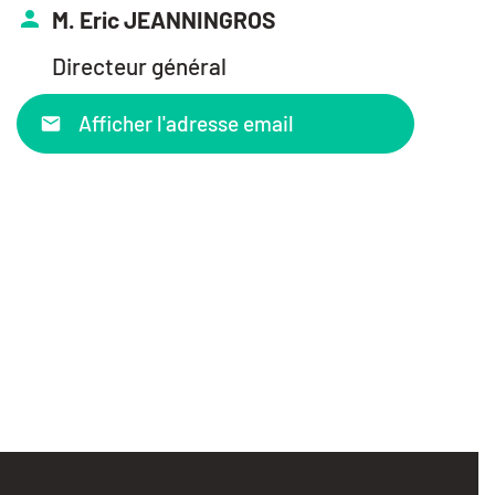
M. Eric JEANNINGROS
Directeur général
Afficher l'adresse email