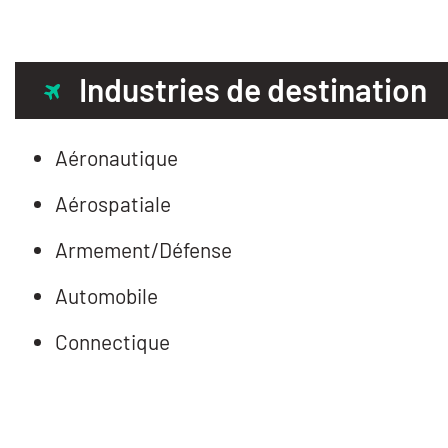
Industries de destination
Aéronautique
Aérospatiale
Armement/Défense
Automobile
Connectique