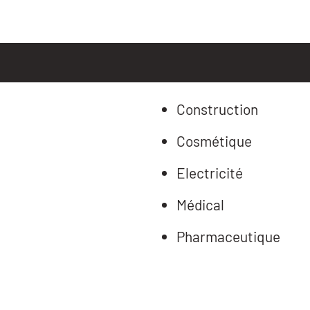
Construction
Cosmétique
Electricité
Médical
Pharmaceutique