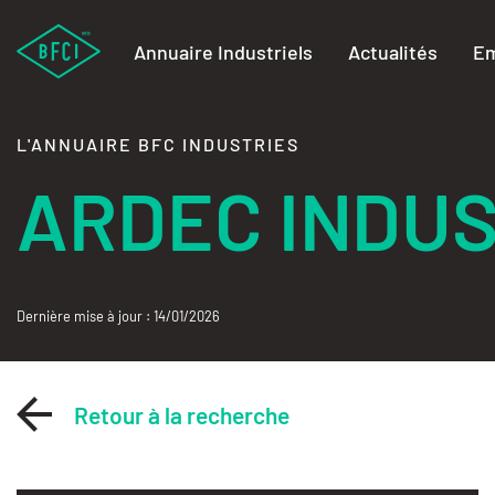
Annuaire Industriels
Actualités
Em
L'ANNUAIRE BFC INDUSTRIES
ARDEC INDUS
Dernière mise à jour : 14/01/2026
Retour à la recherche