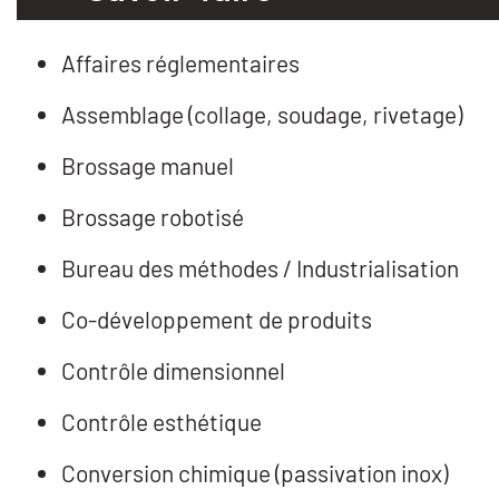
Affaires réglementaires
Assemblage (collage, soudage, rivetage)
Brossage manuel
Brossage robotisé
Bureau des méthodes / Industrialisation
Co-développement de produits
Contrôle dimensionnel
Contrôle esthétique
Conversion chimique (passivation inox)