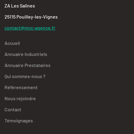
ZA Les Salines
25115 Pouilley-les-Vignes
contact@mcc-agence.fr
Accueil
Annuaire Industriels
Annuaire Prestataires
Qui sommes-nous ?
Référencement
Nous rejoindre
Contact
Témoignages