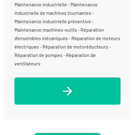
Maintenance industrielle - Maintenance
industrielle de machines tournantes -
Maintenance industrielle préventive -
Maintenance machines-outils - Réparation
d'ensembles mécaniques - Réparation de moteurs
électriques - Réparation de motoréducteurs -
Réparation de pompes - Réparation de
ventilateurs