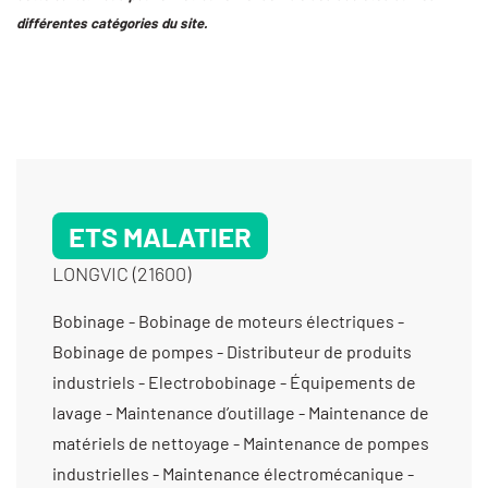
différentes catégories du site.
ETS MALATIER
LONGVIC (21600)
Bobinage - Bobinage de moteurs électriques -
Bobinage de pompes - Distributeur de produits
industriels - Electrobobinage - Équipements de
lavage - Maintenance d’outillage - Maintenance de
matériels de nettoyage - Maintenance de pompes
industrielles - Maintenance électromécanique -