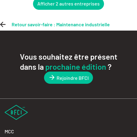
Afficher 2 autres entreprises
Retour savoir-faire : Maintenance industrielle
Vous souhaitez être présent
dans la
prochaine édition
?
Rejoindre BFCI
MCC