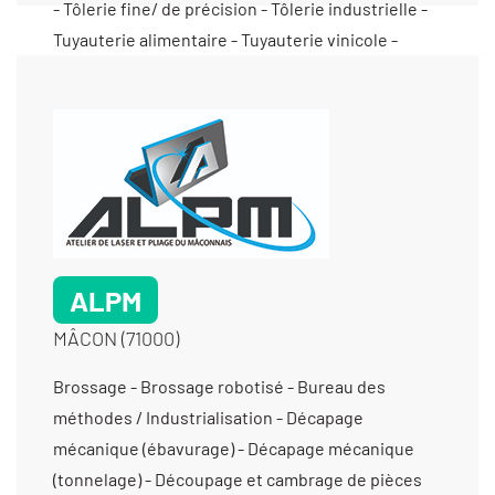
ALPM
MÂCON (71000)
Brossage - Brossage robotisé - Bureau des
méthodes / Industrialisation - Décapage
mécanique (ébavurage) - Décapage mécanique
(tonnelage) - Découpage et cambrage de pièces