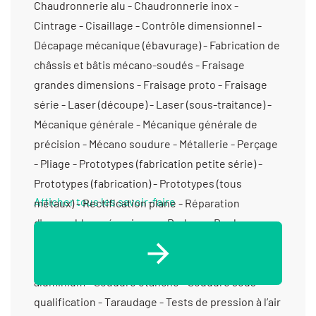
Afficher tous les savoir-faire