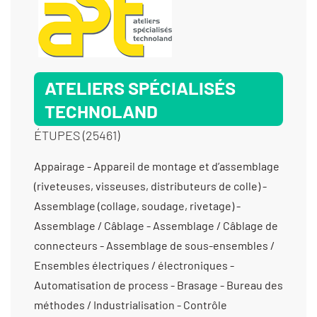
ATELIERS SPÉCIALISÉS
TECHNOLAND
ÉTUPES (25461)
Appairage - Appareil de montage et d’assemblage
(riveteuses, visseuses, distributeurs de colle) -
Assemblage (collage, soudage, rivetage) -
Assemblage / Câblage - Assemblage / Câblage de
connecteurs - Assemblage de sous-ensembles /
Ensembles électriques / électroniques -
Automatisation de process - Brasage - Bureau des
méthodes / Industrialisation - Contrôle