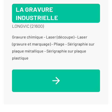
LA GRAVURE
INDUSTRIELLE
LONGVIC (21600)
Gravure chimique - Laser (découpe) - Laser
(gravure et marquage) - Pliage - Sérigraphie sur
plaque métallique - Sérigraphie sur plaque
plastique