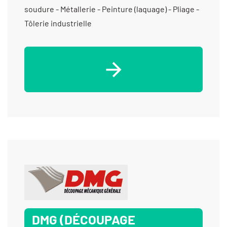
soudure - Métallerie - Peinture (laquage) - Pliage -
Tôlerie industrielle
DMG (DÉCOUPAGE