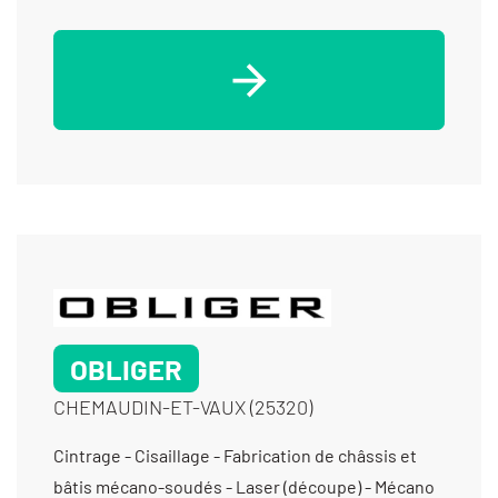
OBLIGER
CHEMAUDIN-ET-VAUX (25320)
Cintrage - Cisaillage - Fabrication de châssis et
bâtis mécano-soudés - Laser (découpe) - Mécano