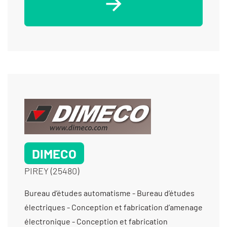
DIMECO
PIREY (25480)
Bureau d’études automatisme - Bureau d’études
électriques - Conception et fabrication d’amenage
électronique - Conception et fabrication