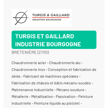
TURGIS ET GAILLARD
INDUSTRIE BOURGOGNE
BRETENIÈRE (21110)
Chaudronnerie acier - Chaudronnerie alu -
Chaudronnerie inox - Conception et fabrication de
skids - Fabricant de machines spéciales -
Fabrication de châssis et bâtis mécano-soudés -
Maintenance industrielle - Mécano soudure -
Métallerie - Métallisation - Passivation - Peinture
industrielle - Peinture liquide au pistolet -