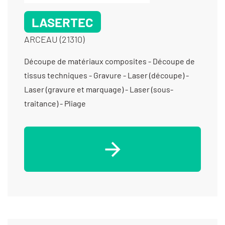
LASERTEC
ARCEAU (21310)
Découpe de matériaux composites - Découpe de
tissus techniques - Gravure - Laser (découpe) -
Laser (gravure et marquage) - Laser (sous-
traitance) - Pliage