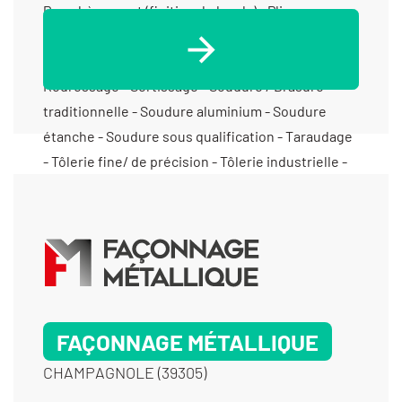
FAÇONNAGE MÉTALLIQUE
CHAMPAGNOLE (39305)