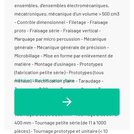
Afficher tous les savoir-faire