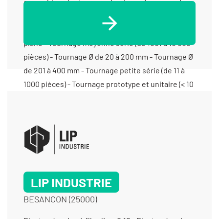
LIP INDUSTRIE
BESANCON (25000)