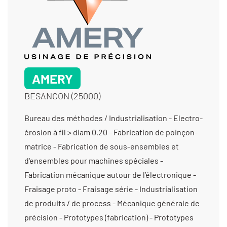
AMERY
BESANCON (25000)
Bureau des méthodes / Industrialisation - Electro-
érosion à fil > diam 0,20 - Fabrication de poinçon-
matrice - Fabrication de sous-ensembles et
d'ensembles pour machines spéciales -
Fabrication mécanique autour de l’électronique -
Fraisage proto - Fraisage série - Industrialisation
de produits / de process - Mécanique générale de
précision - Prototypes (fabrication) - Prototypes