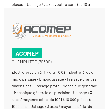
ACOMEP
CHAMPLITTE (70600)
Electro-érosion à fil < diam 0,02 - Électro-érosion
micro perçage - Emboutissage - Fraisage grandes
dimensions - Fraisage proto - Mécanique générale
- Mécanique générale de précision - Usinage / 3
axes / moyenne série (de 1001 à 10 000 pièces) >
1000 cm3 - Usinage / 3 axes / moyenne série (de