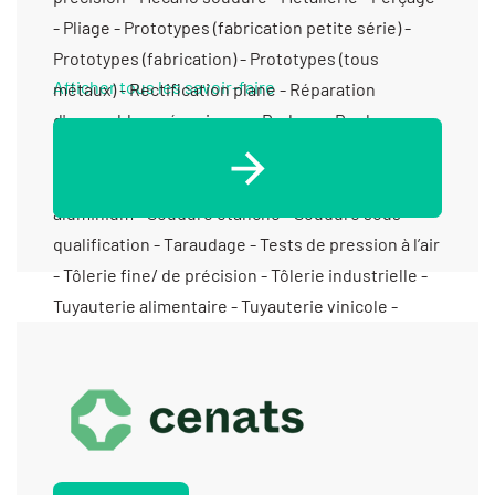
Afficher tous les savoir-faire