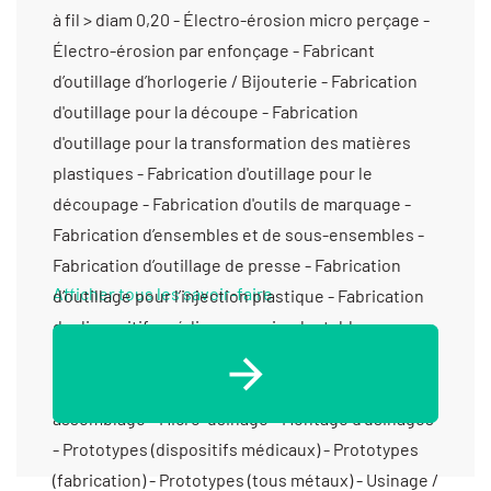
Afficher tous les savoir-faire