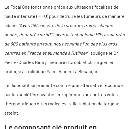
Le Focal One fonctionne grâce aux ultrasons focalisés de
haute intensité (HIFU) pour détruire les tumeurs de manière
ciblée.
"Avec 150 cancers de la prostate traités chaque
année, dont près de 80% avec la technologie HIFU, soit près
de 900 patients en tout, nous sommes l’un des plus gros
centres en France et au monde à l’utiliser",
souligne le Dr
Pierre-Charles Henry, membre d’Urolib et chirurgien en
urologie à la clinique Saint-Vincent à Besançon.
Le dispositif se présente comme une alternative reconnue
par les sociétés savantes européennes aux autres voies
thérapeutiques dites radicales, telle l’ablation de l’organe
atteint.
Le composant clé produit en