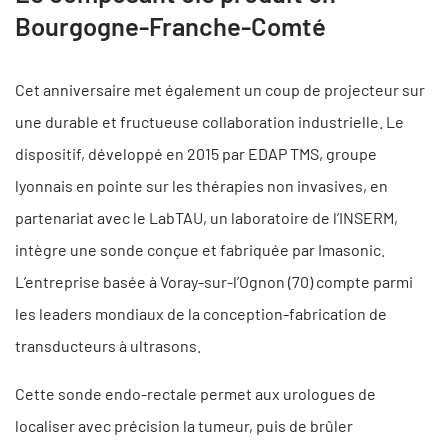
Bourgogne-Franche-Comté
Cet anniversaire met également un coup de projecteur sur
une durable et fructueuse collaboration industrielle. Le
dispositif, développé en 2015 par EDAP TMS, groupe
lyonnais en pointe sur les thérapies non invasives, en
partenariat avec le LabTAU, un laboratoire de l’INSERM,
intègre une sonde conçue et fabriquée par Imasonic.
L’entreprise basée à Voray-sur-l’Ognon (70) compte parmi
les leaders mondiaux de la conception-fabrication de
transducteurs à ultrasons.
Cette sonde endo-rectale permet aux urologues de
localiser avec précision la tumeur, puis de brûler