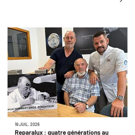
16 JUIL. 2026
Reparalux : quatre générations au