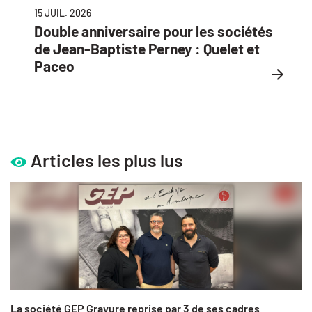
15 JUIL. 2026
Double anniversaire pour les sociétés
de Jean-Baptiste Perney : Quelet et
Paceo
Articles les plus lus
La société GEP Gravure reprise par 3 de ses cadres