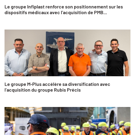
Le groupe Infiplast renforce son positionnement sur les
dispositifs médicaux avec l’acquisition de PMB...
Le groupe M-Plus accélère sa diversification avec
l’acquisition du groupe Rubis Précis