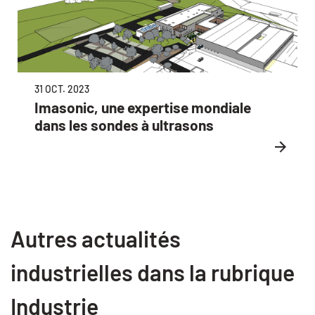
31 OCT. 2023
Imasonic, une expertise mondiale
dans les sondes à ultrasons
Autres actualités
industrielles dans la rubrique
Industrie