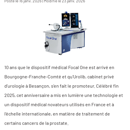
Posté le 16 janv. 2026 | Modifié le 23 janv. 2026
10 ans que le dispositif médical Focal One est arrivé en
Bourgogne-Franche-Comté et qu’Urolib, cabinet privé
d’urologie à Besançon, s’en fait le promoteur. Célébré fin
2025, cet anniversaire a mis en lumière une technologie et
un dispositif médical novateurs utilisés en France et à
l’échelle internationale, en matière de traitement de
certains cancers de la prostate.