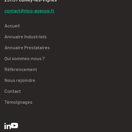
contact@mcc-agence.fr
Accueil
Annuaire Industriels
Annuaire Prestataires
Qui sommes-nous ?
Référencement
Nous rejoindre
Contact
Témoignages