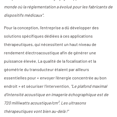
monde où la réglementation a évolué pour les fabricants de
dispositifs médicaux".
Pour la conception, l’entreprise a dû développer des
solutions spécifiques dédiées à ces applications
thérapeutiques, qui nécessitent un haut niveau de
rendement électroacoustique afin de générer une
puissance élevée. La qualité de la focalisation et la
géométrie du transducteur étaient par ailleurs
essentielles pour « envoyer l’énergie concentrée au bon
endroit » et sécuriser l’intervention.
"Le plafond maximal
d’intensité acoustique en imagerie échographique est de
720 milliwatts acoustique/cm². Les ultrasons
thérapeutiques vont bien au-delà !"