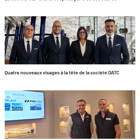
Quatre nouveaux visages à la tête de la société DATC