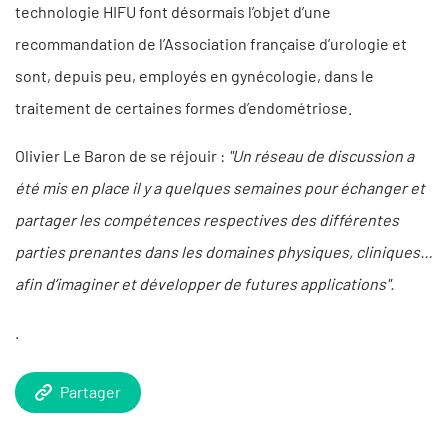
technologie HIFU font désormais l’objet d’une
recommandation de l’Association française d’urologie et
sont, depuis peu, employés en gynécologie, dans le
traitement de certaines formes d’endométriose.
Olivier Le Baron de se réjouir :
"Un réseau de discussion a
été mis en place il y a quelques semaines pour échanger et
partager les compétences respectives des différentes
parties prenantes dans les domaines physiques, cliniques…
afin d’imaginer et développer de futures applications".
.
Partager