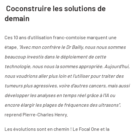
Coconstruire les solutions de
demain
Ces 10 ans d’utilisation franc-comtoise marquent une
étape.
"Avec mon confrère le Dr Bailly, nous nous sommes
beaucoup investis dans le déploiement de cette
technologie, nous nous la sommes appropriée. Aujourd’hui,
nous voudrions aller plus loin et l’utiliser pour traiter des
tumeurs plus agressives, voire d’autres cancers, mais aussi
développer les analyses en temps réel grâce à l’IA ou
encore élargir les plages de fréquences des ultrasons"
,
reprend Pierre-Charles Henry.
Les évolutions sont en chemin ! Le Focal One et la