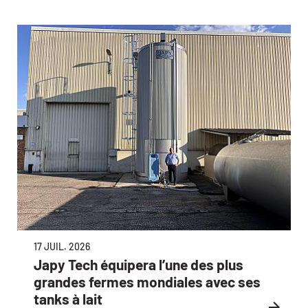
17 JUIL. 2026
Japy Tech équipera l’une des plus
grandes fermes mondiales avec ses
tanks à lait