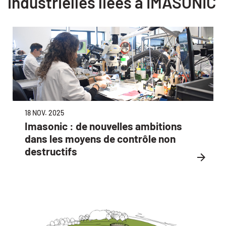
industrielles liées à IMASONIC
18 NOV. 2025
Imasonic : de nouvelles ambitions
dans les moyens de contrôle non
destructifs