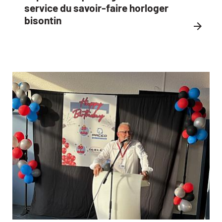
service du savoir-faire horloger
bisontin