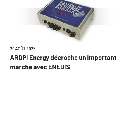
29 AOÛT 2025
ARDPI Energy décroche un important
marché avec ENEDIS