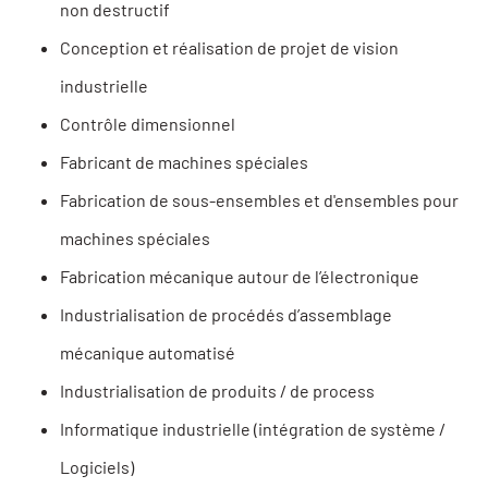
non destructif
Conception et réalisation de projet de vision
industrielle
Contrôle dimensionnel
Fabricant de machines spéciales
Fabrication de sous-ensembles et d'ensembles pour
machines spéciales
Fabrication mécanique autour de l’électronique
Industrialisation de procédés d’assemblage
mécanique automatisé
Industrialisation de produits / de process
Informatique industrielle (intégration de système /
Logiciels)