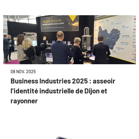
08 NOV. 2025
Business Industries 2025 : asseoir
l’identité industrielle de Dijon et
rayonner