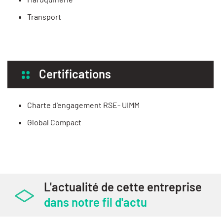
Transport
Certifications
Charte d'engagement RSE- UIMM
Global Compact
L'actualité de cette entreprise
dans notre fil d'actu