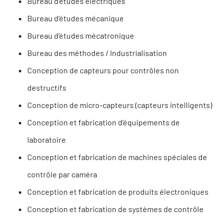
Bureau d’études électriques
Bureau d’études mécanique
Bureau d’études mécatronique
Bureau des méthodes / Industrialisation
Conception de capteurs pour contrôles non
destructifs
Conception de micro-capteurs (capteurs intelligents)
Conception et fabrication d’équipements de
laboratoire
Conception et fabrication de machines spéciales de
contrôle par caméra
Conception et fabrication de produits électroniques
Conception et fabrication de systèmes de contrôle