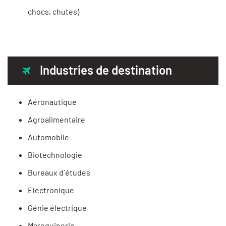
chocs, chutes)
Industries de destination
Aéronautique
Agroalimentaire
Automobile
Biotechnologie
Bureaux d´études
Electronique
Génie électrique
Maroquinerie