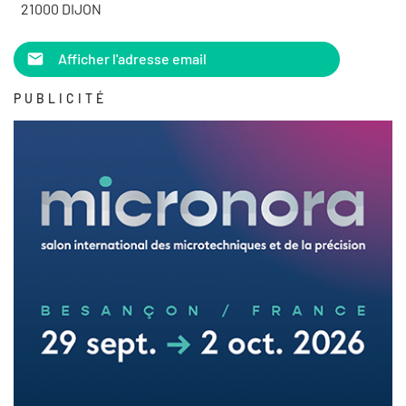
21000 DIJON
Afficher l'adresse email
PUBLICITÉ