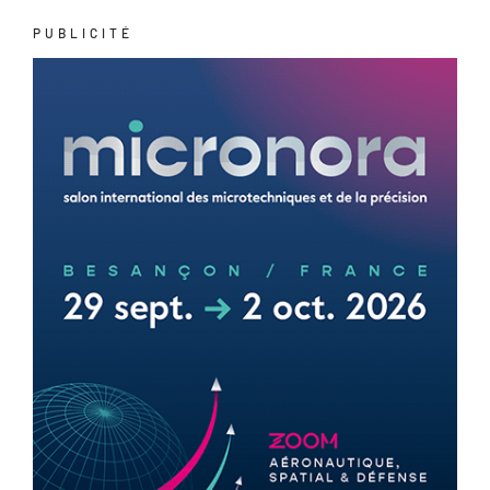
PUBLICITÉ