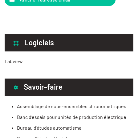
Logiciels
Labview
Savoir-faire
Assemblage de sous-ensembles chronométriques
Banc d’essais pour unités de production électrique
Bureau d’études automatisme