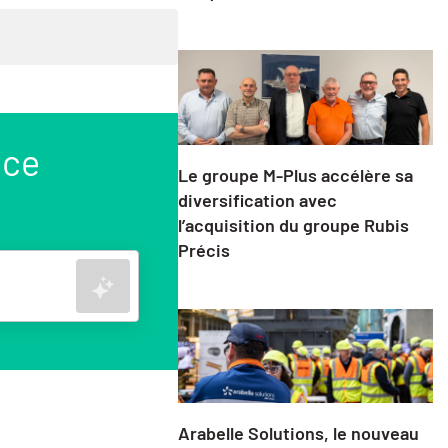
nce
Le groupe M-Plus accélère sa
diversification avec
l’acquisition du groupe Rubis
Précis
Rechercher
Arabelle Solutions, le nouveau