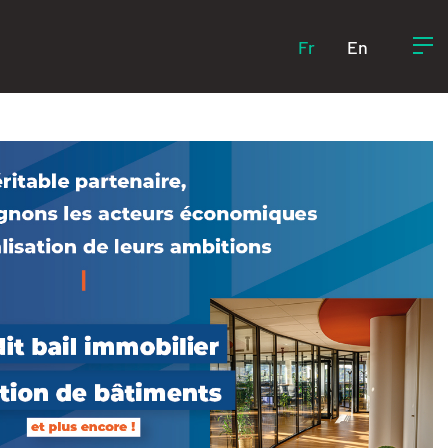
Fr
En