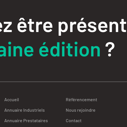
z être présent
ine édition
?
Accueil
Référencement
Annuaire Industriels
Nous rejoindre
Annuaire Prestataires
Contact