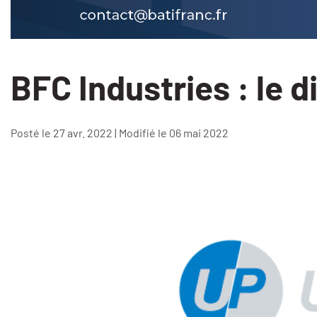
BFC Industries : le 
Posté le 27 avr. 2022 | Modifié le 06 mai 2022