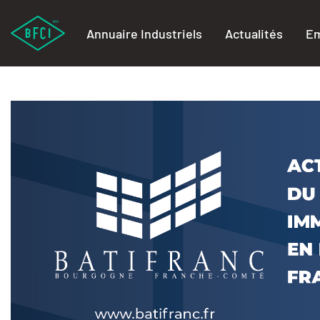
Annuaire Industriels
Actualités
Em