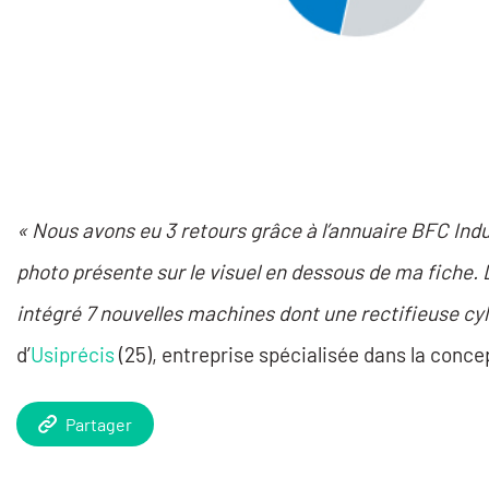
« Nous avons eu 3 retours grâce à l’annuaire BFC Indus
photo présente sur le visuel en dessous de ma fiche
intégré 7 nouvelles machines dont une rectifieuse cyli
d’
Usiprécis
(25), entreprise spécialisée dans la conce
Partager