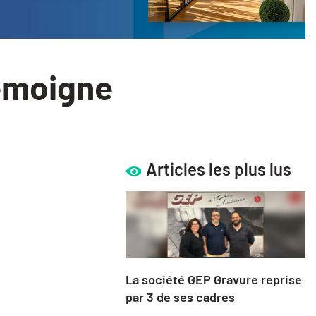
témoigne
Articles les plus lus
La société GEP Gravure reprise
par 3 de ses cadres