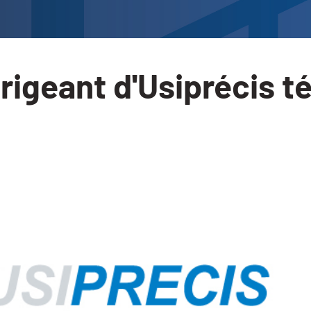
dirigeant d'Usiprécis 