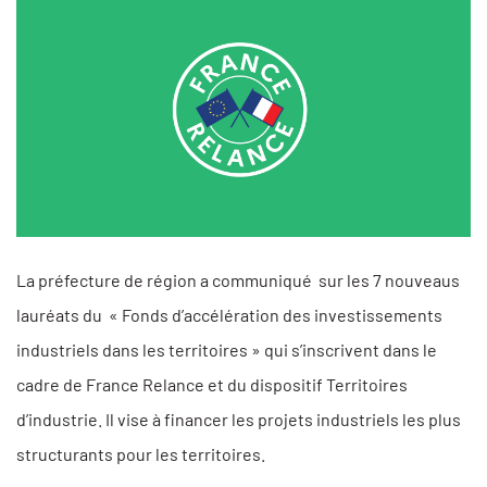
La préfecture de région a communiqué sur les 7 nouveaus
lauréats du « Fonds d’accélération des investissements
industriels dans les territoires » qui s’inscrivent dans le
cadre de France Relance et du dispositif Territoires
d’industrie. Il vise à financer les projets industriels les plus
structurants pour les territoires.