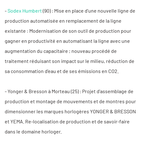
-
Sodex Humbert
(90) : Mise en place d'une nouvelle ligne de
production automatisée en remplacement de la ligne
existante : Modernisation de son outil de production pour
gagner en productivité en automatisant la ligne avec une
augmentation du capacitaire ; nouveau procédé de
traitement réduisant son impact sur le milieu, réduction de
sa consommation d'eau et de ses émissions en CO2.
- Yonger & Bresson à Morteau (25) : Projet d'assemblage de
production et montage de mouvements et de montres pour
dimensionner les marques horlogères YONGER & BRESSON
et YEMA. Re-localisation de production et de savoir-faire
dans le domaine horloger.