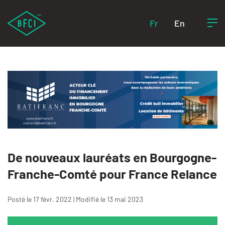
Fr
En
De nouveaux lauréats en Bourgogne-
Franche-Comté pour France Relance
Posté le 17 févr. 2022 | Modifié le 13 mai 2023