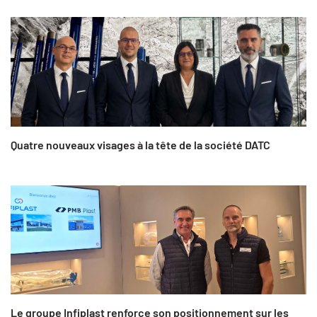
Quatre nouveaux visages à la tête de la société DATC
Le groupe Infiplast renforce son positionnement sur les