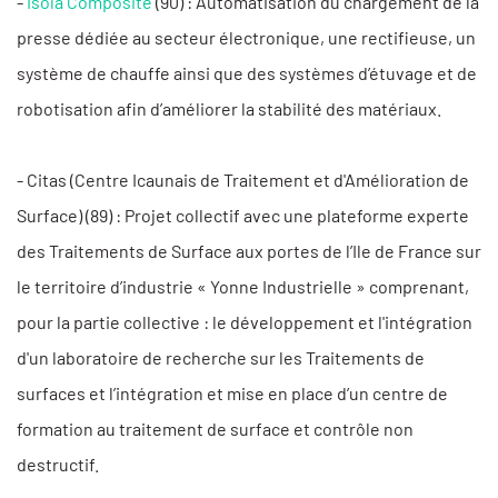
-
Isola Composite
(90) : Automatisation du chargement de la
presse dédiée au secteur électronique, une rectifieuse, un
système de chauffe ainsi que des systèmes d’étuvage et de
robotisation afin d’améliorer la stabilité des matériaux.
- Citas (Centre Icaunais de Traitement et d'Amélioration de
Surface) (89) : Projet collectif avec une plateforme experte
des Traitements de Surface aux portes de l’Ile de France sur
le territoire d’industrie « Yonne Industrielle » comprenant,
pour la partie collective : le développement et l'intégration
d'un laboratoire de recherche sur les Traitements de
surfaces et l’intégration et mise en place d’un centre de
formation au traitement de surface et contrôle non
destructif.