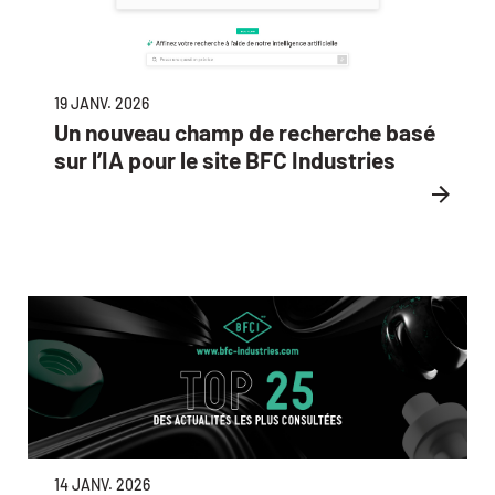
19 JANV. 2026
Un nouveau champ de recherche basé
sur l’IA pour le site BFC Industries
14 JANV. 2026