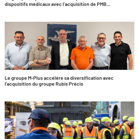
dispositifs médicaux avec l’acquisition de PMB...
Le groupe M-Plus accélère sa diversification avec
l’acquisition du groupe Rubis Précis