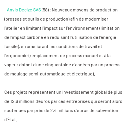
-
Anvis Decize SAS
(58) : Nouveaux moyens de production
(presses et outils de production) afin de moderniser
l'atelier en limitant l'impact sur l'environnement (limitation
de l'impact carbone en réduisant l'utilisation de l'énergie
fossile), en améliorant les conditions de travail et
l'ergonomie (remplacement de process manuel et à la
vapeur datant d'une cinquantaine d'années par un process
de moulage semi-automatique et électrique).
Ces projets représentent un investissement global de plus
de 12,6 millions d’euros par ces entreprises qui seront alors
soutenues par près de 2,4 millions d’euros de subvention
d’État.