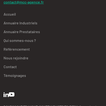
contact@mcc-agence.fr
Accueil
Annuaire Industriels
Annuaire Prestataires
Qui sommes-nous ?
Référencement
Nous rejoindre
Contact
Témoignages