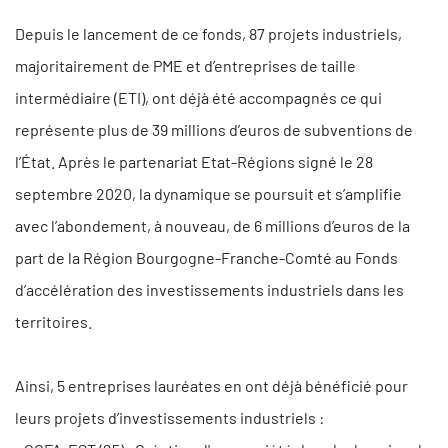
Depuis le lancement de ce fonds, 87 projets industriels,
majoritairement de PME et d’entreprises de taille
intermédiaire (ETI), ont déjà été accompagnés ce qui
représente plus de 39 millions d’euros de subventions de
l’État. Après le partenariat Etat-Régions signé le 28
septembre 2020, la dynamique se poursuit et s’amplifie
avec l’abondement, à nouveau, de 6 millions d’euros de la
part de la Région Bourgogne-Franche-Comté au Fonds
d’accélération des investissements industriels dans les
territoires.
Ainsi, 5 entreprises lauréates en ont déjà bénéficié pour
leurs projets d’investissements industriels :