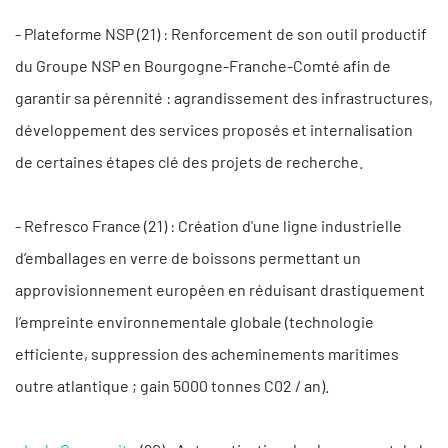
- Plateforme NSP (21) : Renforcement de son outil productif
du Groupe NSP en Bourgogne-Franche-Comté afin de
garantir sa pérennité : agrandissement des infrastructures,
développement des services proposés et internalisation
de certaines étapes clé des projets de recherche.
- Refresco France (21) : Création d'une ligne industrielle
d’emballages en verre de boissons permettant un
approvisionnement européen en réduisant drastiquement
l’empreinte environnementale globale (technologie
efficiente, suppression des acheminements maritimes
outre atlantique ; gain 5000 tonnes C02 / an).