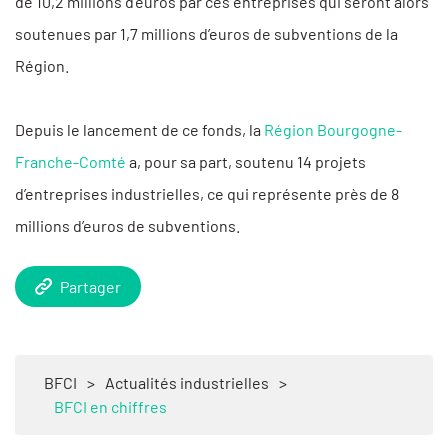
de 10,2 millions d’euros par ces entreprises qui seront alors
soutenues par 1,7 millions d’euros de subventions de la
Région.
Depuis le lancement de ce fonds, la
Région Bourgogne-
Franche-Comté
a, pour sa part, soutenu 14 projets
d’entreprises industrielles, ce qui représente près de 8
millions d’euros de subventions.
Partager
BFCI
>
Actualités industrielles
>
BFCI en chiffres