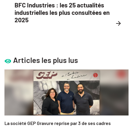
BFC Industries : les 25 actualités
industrielles les plus consultées en
2025
Articles les plus lus
La société GEP Gravure reprise par 3 de ses cadres