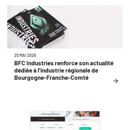
25 MAI 2026
BFC Industries renforce son actualité
dédiée à l’industrie régionale de
Bourgogne-Franche-Comté