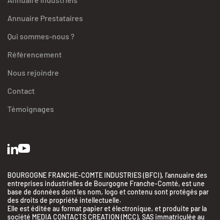
Annuaire Prestataires
Qui sommes-nous ?
Référencement
Nous rejoindre
Contact
Témoignages
BOURGOGNE FRANCHE-COMTE INDUSTRIES (BFCI), l’annuaire des
entreprises industrielles de Bourgogne Franche-Comté, est une
base de données dont les nom, logo et contenu sont protégés par
des droits de propriété intellectuelle.
Elle est éditée au format papier et électronique, et produite par la
société MEDIA CONTACTS CREATION (MCC), SAS immatriculée au