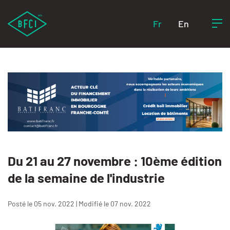
Fr
En
Du 21 au 27 novembre : 10ème édition
de la semaine de l'industrie
Posté le 05 nov. 2022 | Modifié le 07 nov. 2022