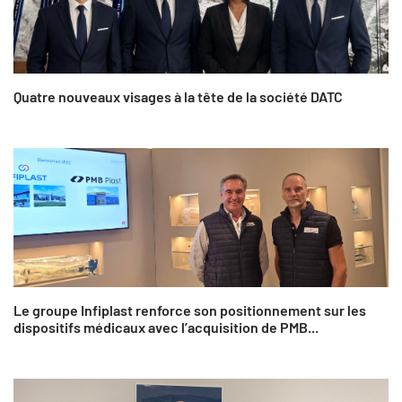
Quatre nouveaux visages à la tête de la société DATC
Le groupe Infiplast renforce son positionnement sur les
dispositifs médicaux avec l’acquisition de PMB...