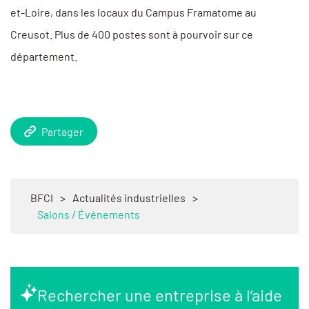
et-Loire, dans les locaux du Campus Framatome au
Creusot. Plus de 400 postes sont à pourvoir sur ce
département.
Partager
BFCI
>
Actualités industrielles
>
Salons / Événements
Rechercher une entreprise à l’aide