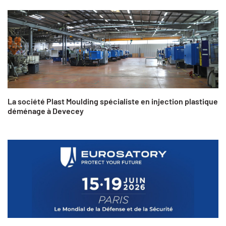
La société Plast Moulding spécialiste en injection plastique
déménage à Devecey