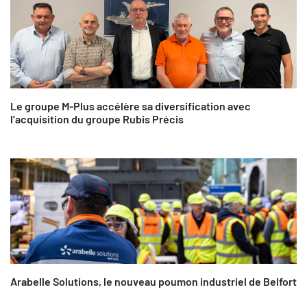
Le groupe M-Plus accélère sa diversification avec
l’acquisition du groupe Rubis Précis
Arabelle Solutions, le nouveau poumon industriel de Belfort