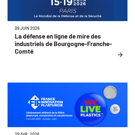
09 JUIN 2026
La défense en ligne de mire des
industriels de Bourgogne-Franche-
Comté
29 AVR. 2026