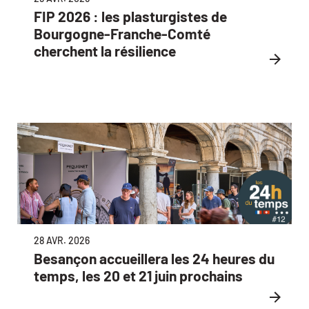
FIP 2026 : les plasturgistes de
Bourgogne-Franche-Comté
cherchent la résilience
28 AVR. 2026
Besançon accueillera les 24 heures du
temps, les 20 et 21 juin prochains