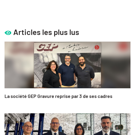
Articles les plus lus
La société GEP Gravure reprise par 3 de ses cadres