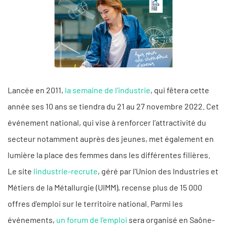
Lancée en 2011,
la semaine de l'industrie
, qui fêtera cette
année ses 10 ans se tiendra du 21 au 27 novembre 2022. Cet
événement national, qui vise à renforcer l’attractivité du
secteur notamment auprès des jeunes, met également en
lumière la place des femmes dans les différentes filières.
Le site
lindustrie-recrute
, géré par l'Union des Industries et
Métiers de la Métallurgie (UIMM), recense plus de 15 000
offres d'emploi sur le territoire national. Parmi les
événements,
un forum de l'emploi
sera organisé en Saône-