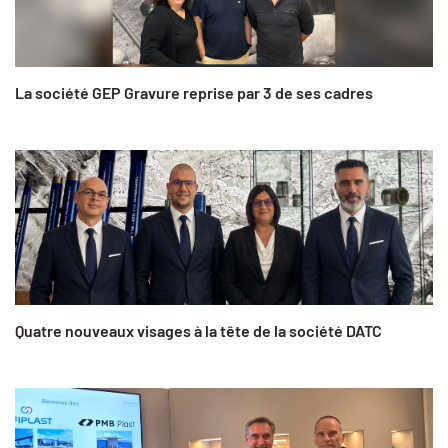
La société GEP Gravure reprise par 3 de ses cadres
Quatre nouveaux visages à la tête de la société DATC