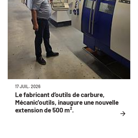
17 JUIL. 2026
Le fabricant d’outils de carbure,
Mécanic'outils, inaugure une nouvelle
extension de 500 m².