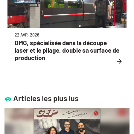
22 AVR. 2026
DMG, spécialisée dans la découpe
laser et le pliage, double sa surface de
production
Articles les plus lus