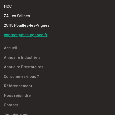
MCC
ZA Les Salines
25115 Pouilley-les-Vignes
contact@mcc-agence.fr
Accueil
Annuaire Industriels
Annuaire Prestataires
Qui sommes-nous ?
Référencement
Nous rejoindre
Contact
Témoignages