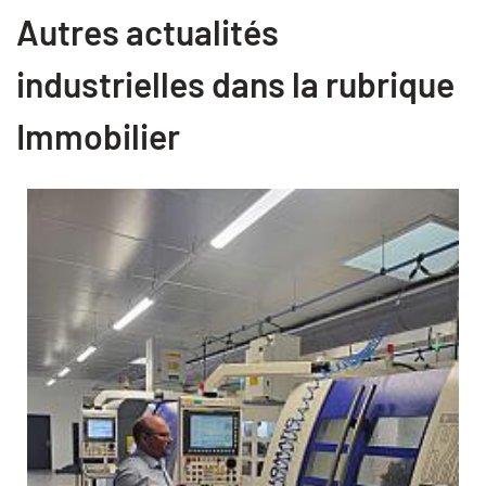
Autres actualités
industrielles dans la rubrique
Immobilier