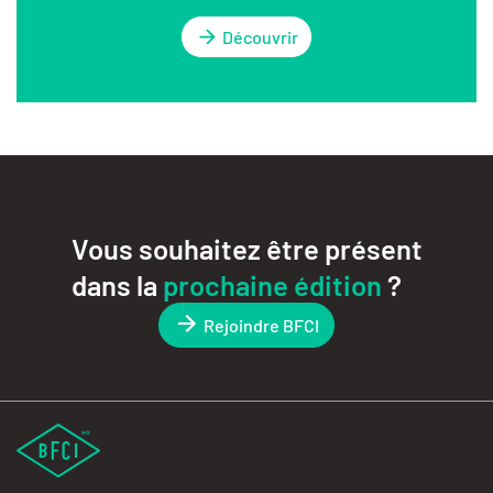
Découvrir
Vous souhaitez être présent
dans la
prochaine édition
?
Rejoindre BFCI