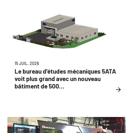
15 JUIL. 2026
Le bureau d'études mécaniques 5ATA
voit plus grand avec un nouveau
bâtiment de 500...