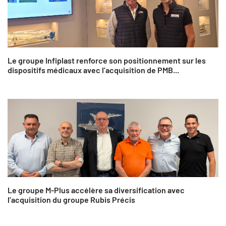
Le groupe Infiplast renforce son positionnement sur les
dispositifs médicaux avec l’acquisition de PMB...
Le groupe M-Plus accélère sa diversification avec
l’acquisition du groupe Rubis Précis