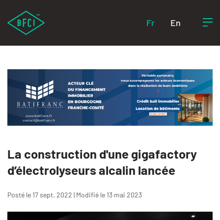
Fr
En
La construction d'une gigafactory
d’électrolyseurs alcalin lancée
Posté le 17 sept. 2022 | Modifié le 13 mai 2023