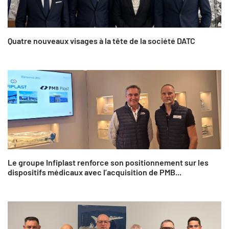
Quatre nouveaux visages à la tête de la société DATC
Le groupe Infiplast renforce son positionnement sur les
dispositifs médicaux avec l’acquisition de PMB...