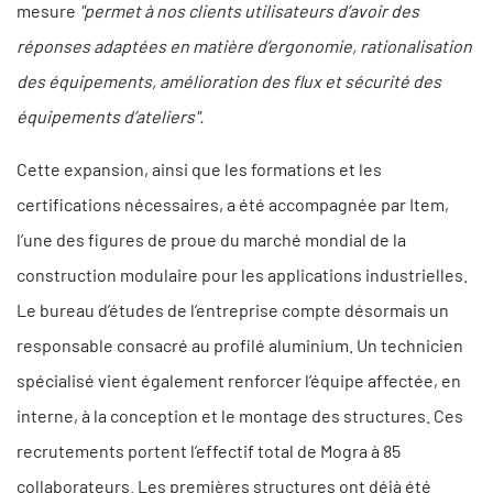
mesure
"permet à nos clients utilisateurs d’avoir des
réponses adaptées en matière d’ergonomie, rationalisation
des équipements, amélioration des flux et sécurité des
équipements d’ateliers".
Cette expansion, ainsi que les formations et les
certifications nécessaires, a été accompagnée par Item,
l’une des figures de proue du marché mondial de la
construction modulaire pour les applications industrielles.
Le bureau d’études de l’entreprise compte désormais un
responsable consacré au profilé aluminium. Un technicien
spécialisé vient également renforcer l’équipe affectée, en
interne, à la conception et le montage des structures. Ces
recrutements portent l’effectif total de Mogra à 85
collaborateurs. Les premières structures ont déjà été