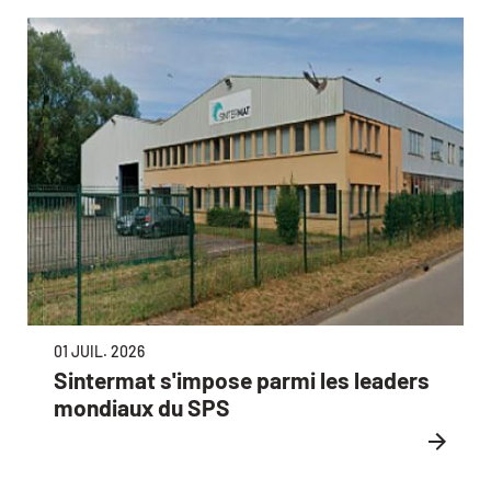
01 JUIL. 2026
Sintermat s'impose parmi les leaders
mondiaux du SPS