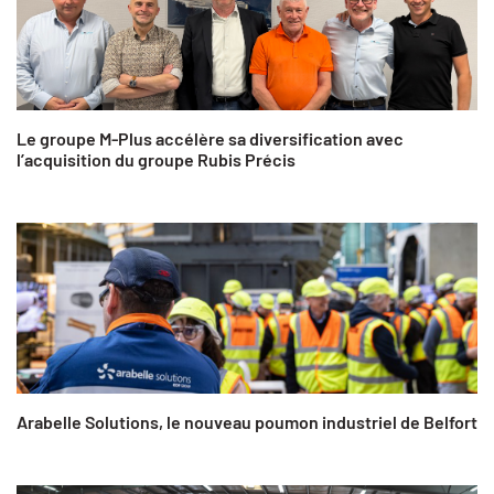
Le groupe M-Plus accélère sa diversification avec
l’acquisition du groupe Rubis Précis
Arabelle Solutions, le nouveau poumon industriel de Belfort