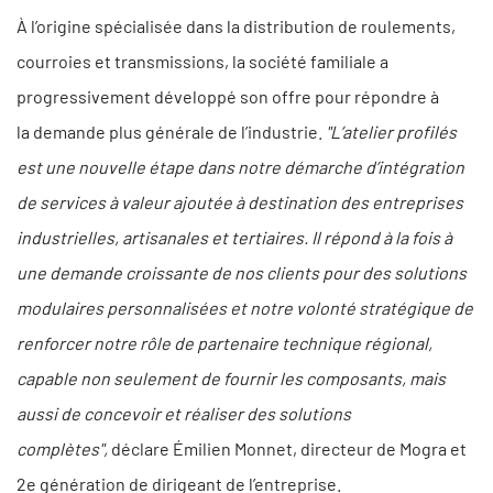
À l’origine spécialisée dans la distribution de roulements,
courroies et transmissions, la société familiale a
progressivement développé son offre pour répondre à
la demande plus générale de l’industrie.
"L’atelier profilés
est une nouvelle étape dans notre démarche d’intégration
de services à valeur ajoutée à destination des entreprises
industrielles, artisanales et tertiaires. Il répond à la fois à
une demande croissante de nos clients pour des solutions
modulaires personnalisées et notre volonté stratégique de
renforcer notre rôle de partenaire technique régional,
capable non seulement de fournir les composants, mais
aussi de concevoir et réaliser des solutions
complètes",
déclare Émilien Monnet, directeur de Mogra et
2e génération de dirigeant de l’entreprise.