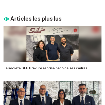
Articles les plus lus
La société GEP Gravure reprise par 3 de ses cadres