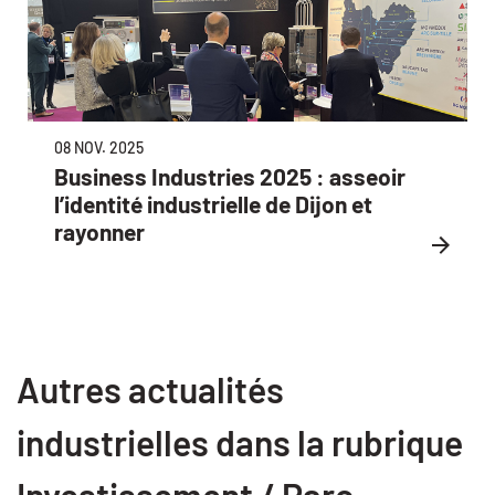
08 NOV. 2025
Business Industries 2025 : asseoir
l’identité industrielle de Dijon et
rayonner
Autres actualités
industrielles dans la rubrique
Investissement / Parc