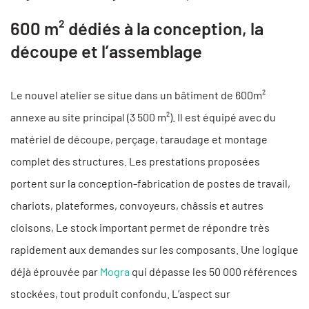
600 m² dédiés à la conception, la
découpe et l’assemblage
Le nouvel atelier se situe dans un bâtiment de 600m²
annexe au site principal (3 500 m²). Il est équipé avec du
matériel de découpe, perçage, taraudage et montage
complet des structures. Les prestations proposées
portent sur la conception-fabrication de postes de travail,
chariots, plateformes, convoyeurs, châssis et autres
cloisons, Le stock important permet de répondre très
rapidement aux demandes sur les composants. Une logique
déjà éprouvée par
Mogra
qui dépasse les 50 000 références
stockées, tout produit confondu. L’aspect sur