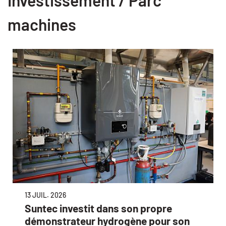
machines
13 JUIL. 2026
Suntec investit dans son propre
démonstrateur hydrogène pour son