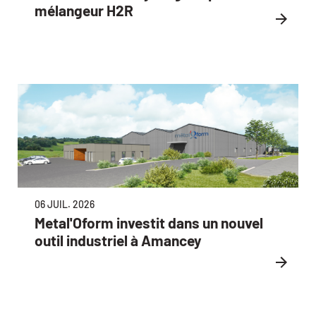
mélangeur H2R
06 JUIL. 2026
Metal'Oform investit dans un nouvel
outil industriel à Amancey