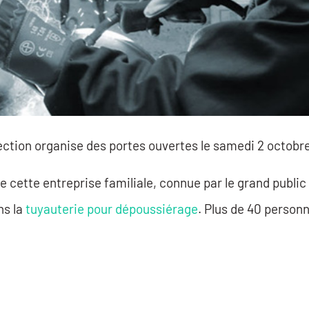
rection organise des portes ouvertes le samedi 2 octobre
 cette entreprise familiale, connue par le grand public 
ns la
tuyauterie pour dépoussiérage
. Plus de 40 personn