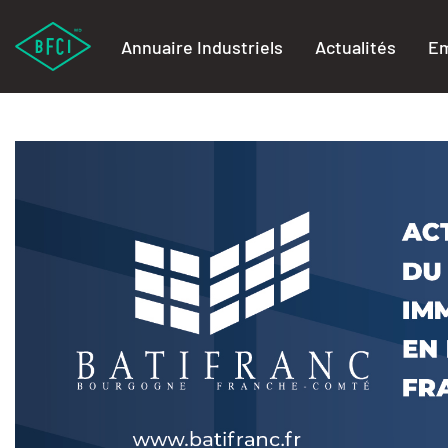
Annuaire Industriels
Actualités
Em