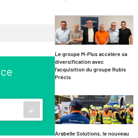
Le groupe M-Plus accélère sa
diversification avec
nce
l’acquisition du groupe Rubis
Précis
Rechercher
Arabelle Solutions, le nouveau