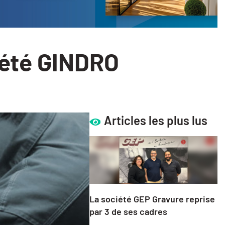
ciété GINDRO
Articles les plus lus
La société GEP Gravure reprise
par 3 de ses cadres