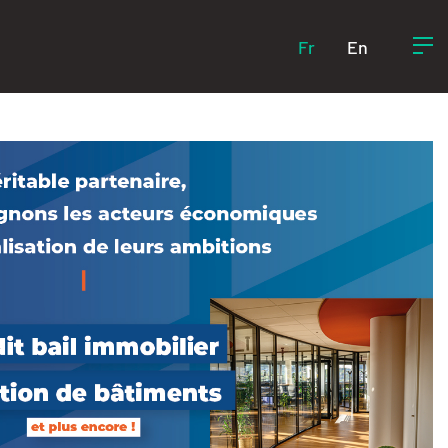
Fr
En