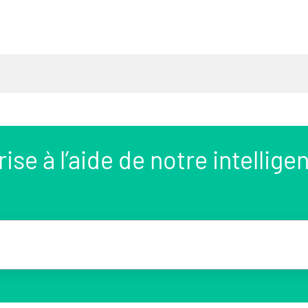
se à l’aide de notre intellige