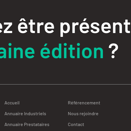
z être présent
ine édition
?
Accueil
Référencement
Annuaire Industriels
Nous rejoindre
Annuaire Prestataires
Contact