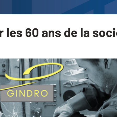
 les 60 ans de la so