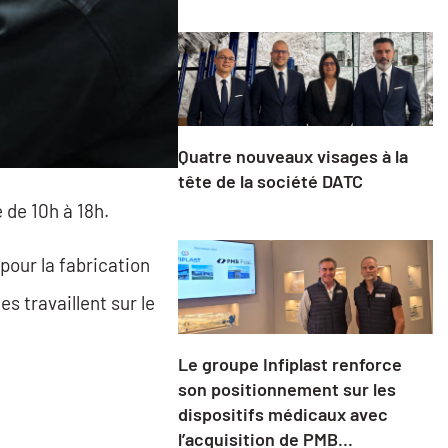
Quatre nouveaux visages à la
tête de la société DATC
 de 10h à 18h.
pour la fabrication
es travaillent sur le
Le groupe Infiplast renforce
son positionnement sur les
dispositifs médicaux avec
l’acquisition de PMB...