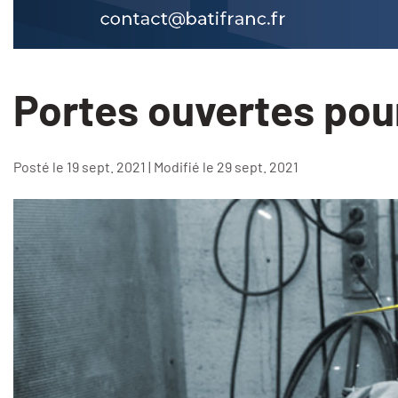
Portes ouvertes pour
Posté le 19 sept. 2021 | Modifié le 29 sept. 2021