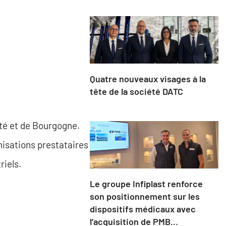
Quatre nouveaux visages à la
tête de la société DATC
mté et de Bourgogne.
nisations prestataires
riels.
Le groupe Infiplast renforce
son positionnement sur les
dispositifs médicaux avec
l’acquisition de PMB...