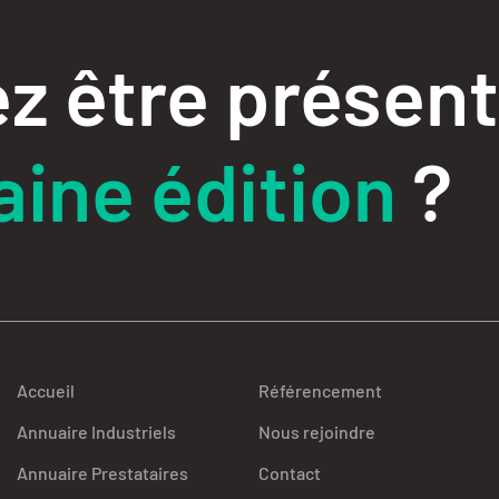
z être présent
ine édition
?
Accueil
Référencement
Annuaire Industriels
Nous rejoindre
Annuaire Prestataires
Contact