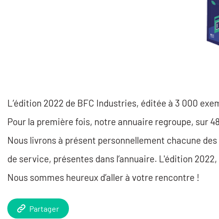
L’édition 2022 de BFC Industries, éditée à 3 000 exemp
Pour la première fois, notre annuaire regroupe, sur 
Nous livrons à présent personnellement chacune des 7
de service, présentes dans l’annuaire. L'édition 2022,
Nous sommes heureux d’aller à votre rencontre !
Partager