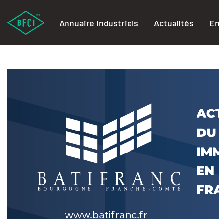
Annuaire Industriels
Actualités
Em