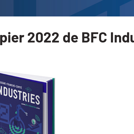
papier 2022 de BFC Ind