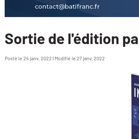
Sortie de l'édition 
Posté le 24 janv. 2022 | Modifié le 27 janv. 2022