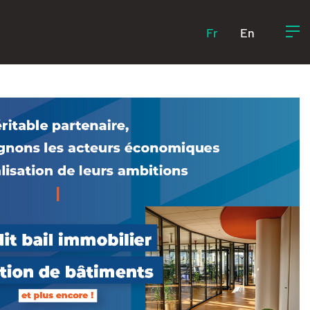
Fr
En