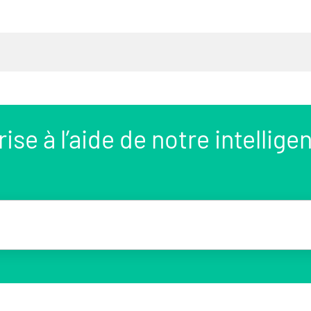
se à l’aide de notre intellige