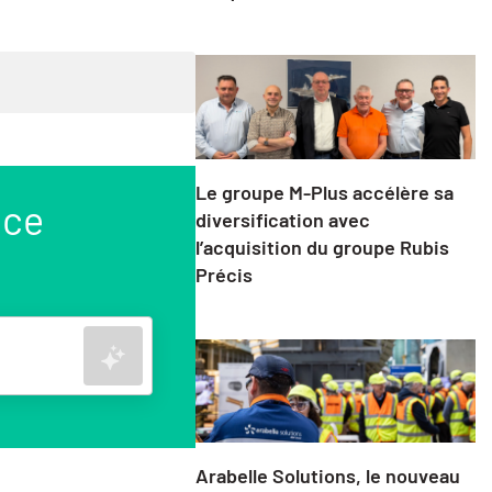
Le groupe M-Plus accélère sa
nce
diversification avec
l’acquisition du groupe Rubis
Précis
Rechercher
Arabelle Solutions, le nouveau