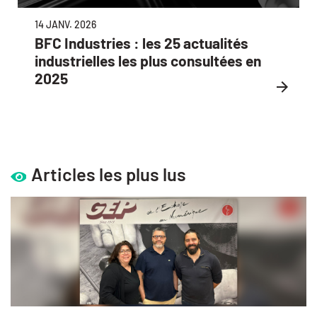
14 JANV. 2026
BFC Industries : les 25 actualités
industrielles les plus consultées en
2025
Articles les plus lus