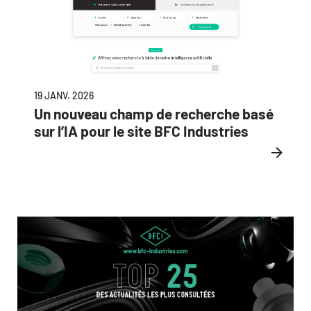
19 JANV. 2026
Un nouveau champ de recherche basé
sur l’IA pour le site BFC Industries