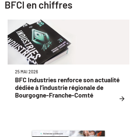
BFCI en chiffres
25 MAI 2026
BFC Industries renforce son actualité
dédiée à l’industrie régionale de
Bourgogne-Franche-Comté