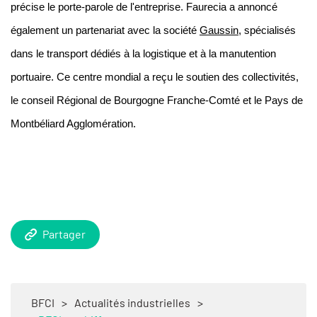
précise le porte-parole de l'entreprise. Faurecia a annoncé
également un partenariat avec la société
Gaussin
, spécialisés
dans le transport dédiés à la logistique et à la manutention
portuaire.
Ce centre mondial a reçu le soutien des collectivités,
le conseil Régional de Bourgogne Franche-Comté et le Pays de
Montbéliard Agglomération
.
Partager
BFCI
>
Actualités industrielles
>