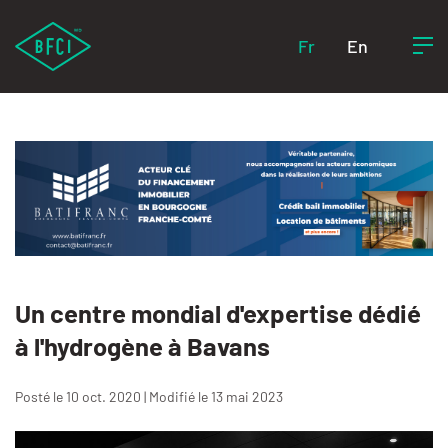
Fr
En
Un centre mondial d'expertise dédié
à l'hydrogène à Bavans
Posté le 10 oct. 2020 | Modifié le 13 mai 2023