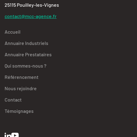
25115 Pouilley-les-Vignes
contact@mcc-agence.fr
Accueil
Annuaire Industriels
Annuaire Prestataires
Qui sommes-nous ?
Référencement
Nous rejoindre
Contact
Témoignages