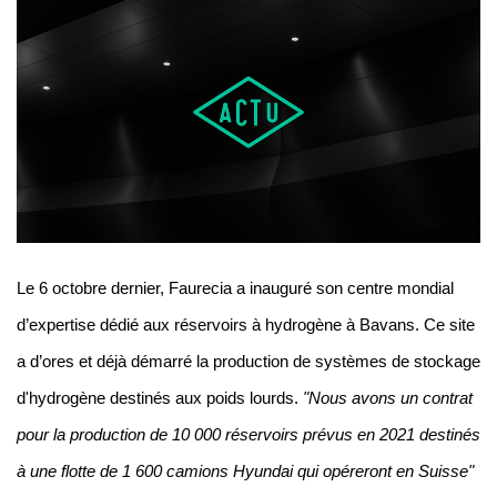
Le 6 octobre dernier, Faurecia a inauguré son centre mondial
d’expertise dédié aux réservoirs à hydrogène à Bavans. Ce site
a d’ores et déjà démarré la production de systèmes de stockage
d'hydrogène destinés aux poids lourds.
"Nous avons un contrat
pour la production de 10 000 réservoirs prévus en 2021 destinés
à une flotte de 1 600 camions Hyundai qui opéreront en Suisse"