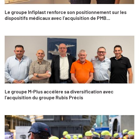
Le groupe Infiplast renforce son positionnement sur les
dispositifs médicaux avec l’acquisition de PMB...
Le groupe M-Plus accélère sa diversification avec
l’acquisition du groupe Rubis Précis