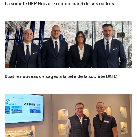
La société GEP Gravure reprise par 3 de ses cadres
Quatre nouveaux visages à la tête de la société DATC