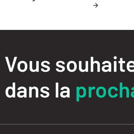
Vous souhaite
dans la
procha