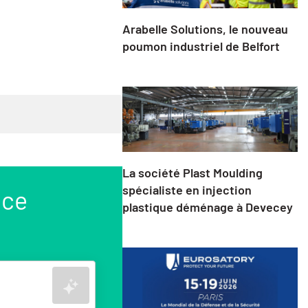
Arabelle Solutions, le nouveau
poumon industriel de Belfort
La société Plast Moulding
spécialiste en injection
nce
plastique déménage à Devecey
Rechercher