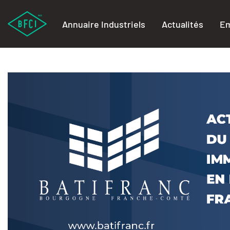
Annuaire Industriels
Actualités
Em