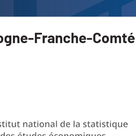
gogne-Franche-Comté 