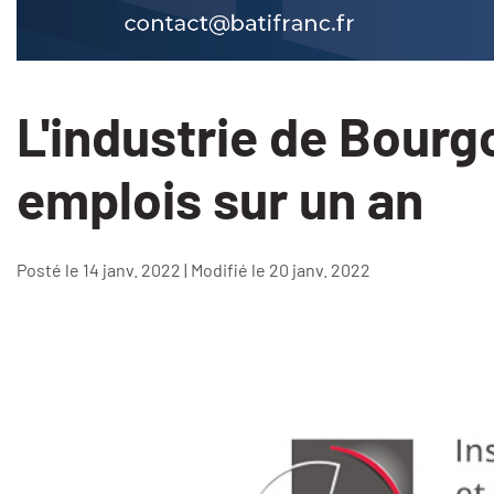
L'industrie de Bour
emplois sur un an
Posté le 14 janv. 2022 | Modifié le 20 janv. 2022