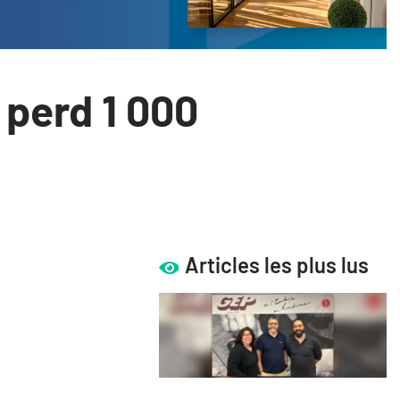
perd 1 000
Articles les plus lus