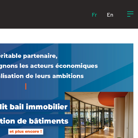
Fr
En