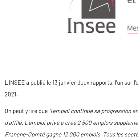
L'INSEE a publié le 13 janvier deux rapports, l'un sur
2021.
On peut y lire que
"l'emploi continue sa progression 
d'affilé. L’emploi privé a créé 2 500 emplois suppléme
Franche-Comté gagne 12 000 emplois. Tous les secteurs