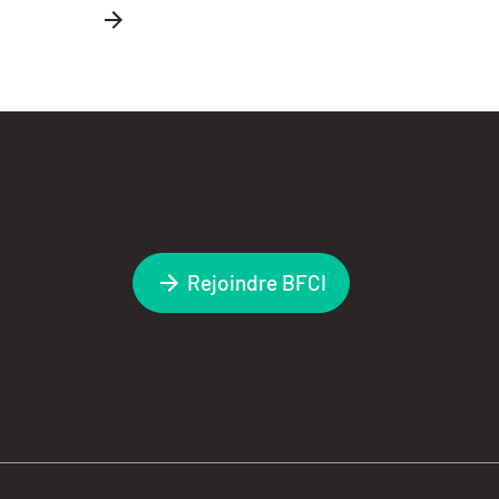
Rejoindre BFCI