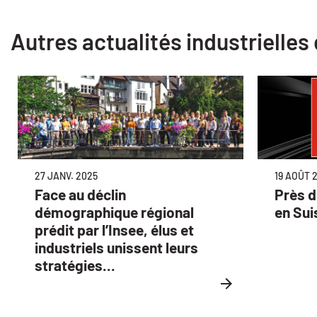
Autres actualités industrielles
27 JANV. 2025
19 AOÛT 
Face au déclin
Près d
démographique régional
en Sui
prédit par l’Insee, élus et
industriels unissent leurs
stratégies...