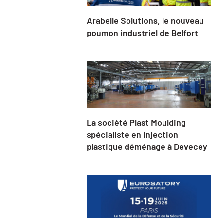
Arabelle Solutions, le nouveau
poumon industriel de Belfort
La société Plast Moulding
spécialiste en injection
plastique déménage à Devecey