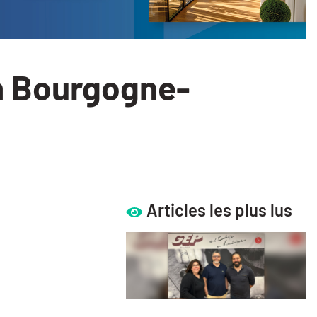
en Bourgogne-
Articles les plus lus