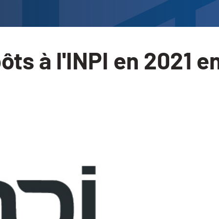
ôts à l'INPI en 2021 