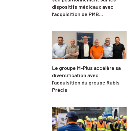
dispositifs médicaux avec
l’acquisition de PMB...
Le groupe M-Plus accélère sa
diversification avec
l’acquisition du groupe Rubis
Précis