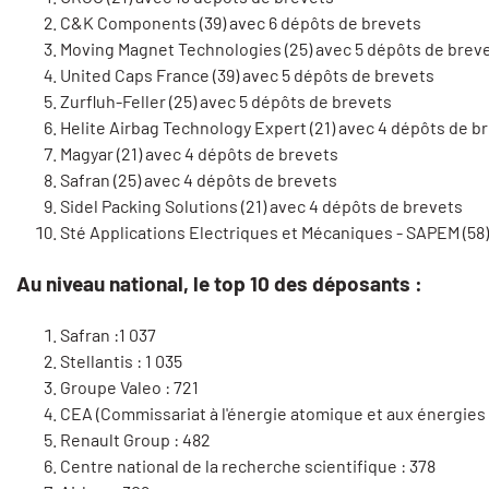
C&K Components (39) avec 6 dépôts de brevets
Moving Magnet Technologies (25) avec 5 dépôts de brev
United Caps France (39) avec 5 dépôts de brevets
Zurfluh-Feller (25) avec 5 dépôts de brevets
Helite Airbag Technology Expert (21) avec 4 dépôts de b
Magyar (21) avec 4 dépôts de brevets
Safran (25) avec 4 dépôts de brevets
Sidel Packing Solutions (21) avec 4 dépôts de brevets
Sté Applications Electriques et Mécaniques - SAPEM (58
Au niveau national, le top 10 des déposants :
Safran :1 037
Stellantis : 1 035
Groupe Valeo : 721
CEA (Commissariat à l'énergie atomique et aux énergies a
Renault Group : 482
Centre national de la recherche scientifique : 378