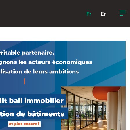
Fr
En