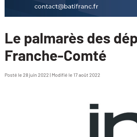
Le palmarès des dép
Franche-Comté
Posté le 28 juin 2022 | Modifié le 17 août 2022