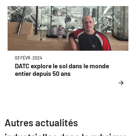
03 FÉVR. 2024
DATC explore le sol dans le monde
entier depuis 50 ans
Autres actualités