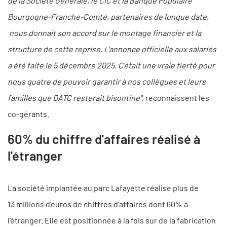
de la Société Générale, le CIC et la Banque Populaire
Bourgogne-Franche-Comté, partenaires de longue date,
nous donnait son accord sur le montage financier et la
structure de cette reprise. L'annonce officielle aux salariés
a été faite le 5 décembre 2025. C'était une vraie fierté pour
nous quatre de pouvoir garantir à nos collègues et leurs
familles que DATC resterait bisontine"
, reconnaissent les
co-gérants.
60% du chiffre d'affaires réalisé à
l'étranger
La société implantée au parc Lafayette réalise plus de
13 millions d'euros de chiffres d'affaires dont 60% à
l'étranger. Elle est positionnée à la fois sur de la fabrication