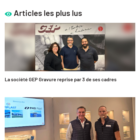
Articles les plus lus
La société GEP Gravure reprise par 3 de ses cadres