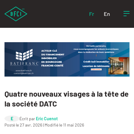
Fr
En
Quatre nouveaux visages à la tête de
la société DATC
E
Écrit par
Eric Cuenot
Posté le 27 avr. 2026 | Modifié le 11 mai 2026