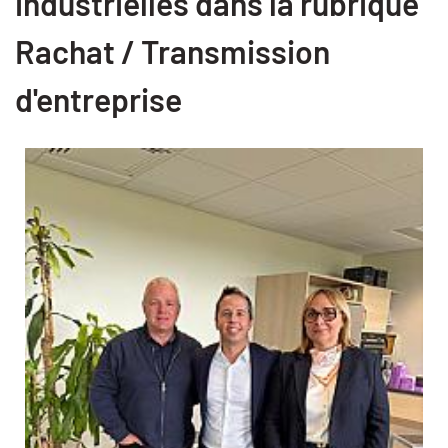
industrielles dans la rubrique
Rachat / Transmission
d'entreprise