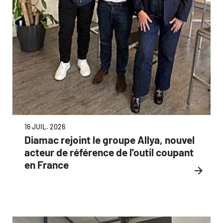
16 JUIL. 2026
Diamac rejoint le groupe Allya, nouvel
acteur de référence de l'outil coupant
en France