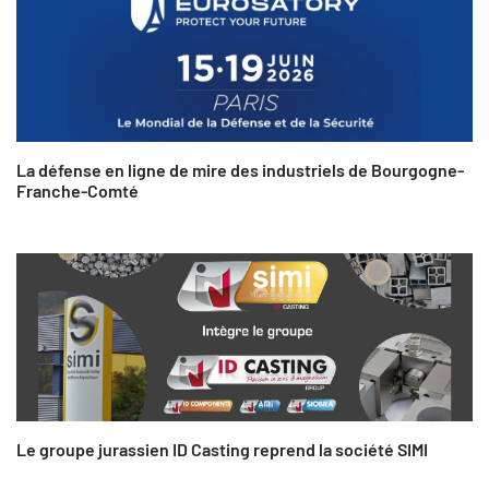
La défense en ligne de mire des industriels de Bourgogne-
Franche-Comté
Le groupe jurassien ID Casting reprend la société SIMI