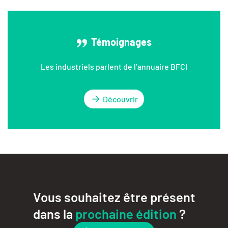
Témoignages
Les industriels parlent de l’annuaire BFCI
Découvrir
Vous souhaitez être présent
dans la
prochaine édition
?