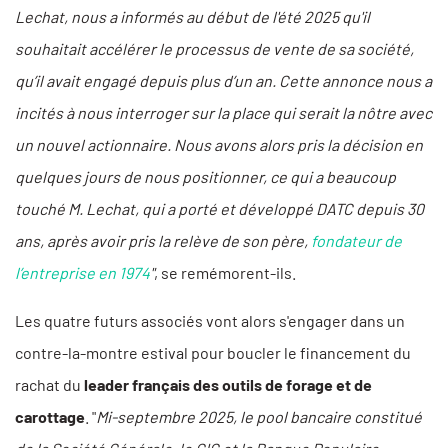
Lechat, nous a informés au début de l'été 2025 qu'il
souhaitait accélérer le processus de vente de sa société,
qu’il avait engagé depuis plus d’un an. Cette annonce nous a
incités à nous interroger sur la place qui serait la nôtre avec
un nouvel actionnaire. Nous avons alors pris la décision en
quelques jours de nous positionner, ce qui a beaucoup
touché M. Lechat, qui a porté et développé DATC depuis 30
ans, après avoir pris la relève de son père,
fondateur de
l’entreprise en 1974
"
, se remémorent-ils.
Les quatre futurs associés vont alors s'engager dans un
contre-la-montre estival pour boucler le financement du
rachat du
leader français des outils de forage et de
carottage
. "
Mi-septembre 2025, le pool bancaire constitué