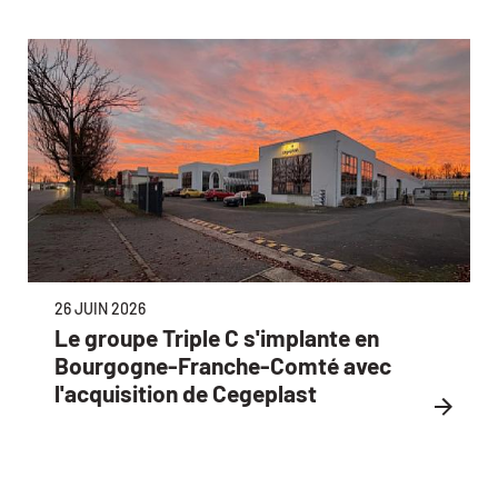
26 JUIN 2026
Le groupe Triple C s'implante en
Bourgogne-Franche-Comté avec
l'acquisition de Cegeplast