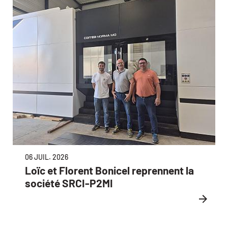
06 JUIL. 2026
Loïc et Florent Bonicel reprennent la
société SRCI-P2MI