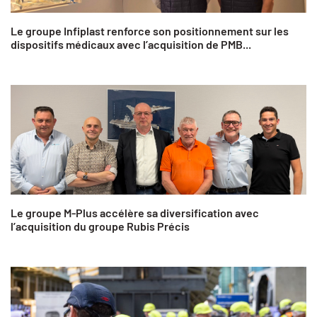
Le groupe Infiplast renforce son positionnement sur les
dispositifs médicaux avec l’acquisition de PMB...
Le groupe M-Plus accélère sa diversification avec
l’acquisition du groupe Rubis Précis