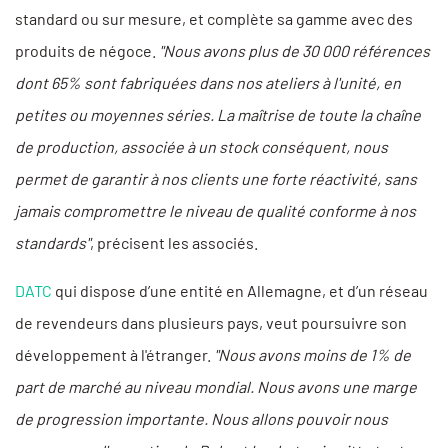
standard ou sur mesure, et complète sa gamme avec des
produits de négoce.
"Nous avons plus de 30 000 références
dont 65% sont fabriquées dans nos ateliers à l'unité, en
petites ou moyennes séries. La maîtrise de toute la chaîne
de production, associée à un stock conséquent, nous
permet de garantir à nos clients une forte réactivité, sans
jamais compromettre le niveau de qualité conforme à nos
standards"
, précisent les associés.
DATC
qui dispose d’une entité en Allemagne, et d’un réseau
de revendeurs dans plusieurs pays, veut poursuivre son
développement à l'étranger.
"Nous avons moins de 1% de
part de marché au niveau mondial. Nous avons une marge
de progression importante. Nous allons pouvoir nous