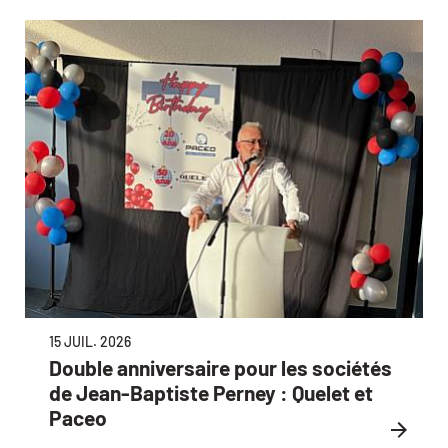
15 JUIL. 2026
Double anniversaire pour les sociétés
de Jean-Baptiste Perney : Quelet et
Paceo