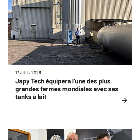
17 JUIL. 2026
Japy Tech équipera l’une des plus
grandes fermes mondiales avec ses
tanks à lait