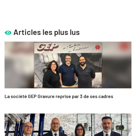
Articles les plus lus
La société GEP Gravure reprise par 3 de ses cadres