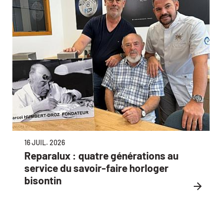
16 JUIL. 2026
Reparalux : quatre générations au
service du savoir-faire horloger
bisontin