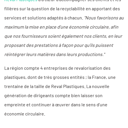
filières sur la question de la recyclabilité en apportant des
services et solutions adaptés à chacun.
"Nous favorisons au
maximum la mise en place d’une économie circulaire, afin
que nos fournisseurs soient également nos clients, en leur
proposant des prestations à façon pour qu’ils puissent
réintégrer leurs matières dans leurs productions."
La région compte 4 entreprises de revalorisation des
plastiques, dont de très grosses entités ; la France, une
trentaine de la taille de Reval Plastiques. La nouvelle
génération de dirigeants compte bien laisser son
empreinte et continuer à œuvrer dans le sens d’une
économie circulaire.