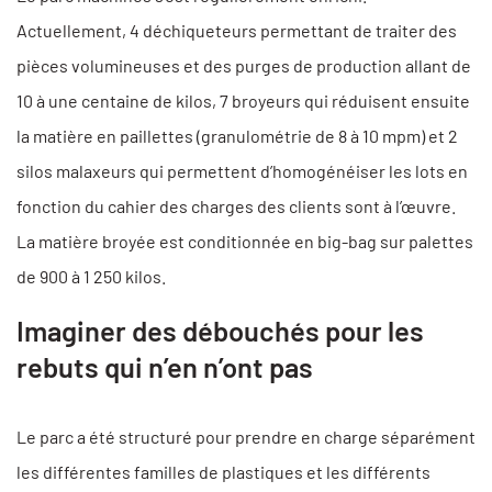
Actuellement, 4 déchiqueteurs permettant de traiter des
pièces volumineuses et des purges de production allant de
10 à une centaine de kilos, 7 broyeurs qui réduisent ensuite
la matière en paillettes (granulométrie de 8 à 10 mpm) et 2
silos malaxeurs qui permettent d’homogénéiser les lots en
fonction du cahier des charges des clients sont à l’œuvre.
La matière broyée est conditionnée en big-bag sur palettes
de 900 à 1 250 kilos.
Imaginer des débouchés pour les
rebuts qui n’en n’ont pas
Le parc a été structuré pour prendre en charge séparément
les différentes familles de plastiques et les différents