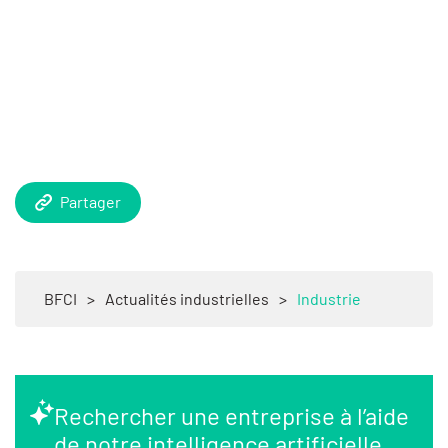
Partager
BFCI
>
Actualités industrielles
>
Industrie
Rechercher une entreprise à l’aide
de notre intelligence artificielle