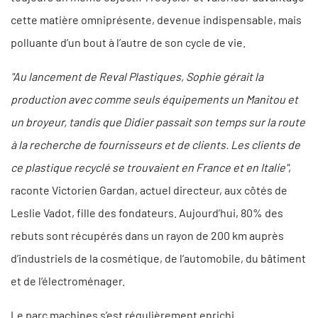
cette matière omniprésente, devenue indispensable, mais
polluante d’un bout à l’autre de son cycle de vie.
"Au lancement de Reval Plastiques, Sophie gérait la
production avec comme seuls équipements un Manitou et
un broyeur, tandis que Didier passait son temps sur la route
à la recherche de fournisseurs et de clients. Les clients de
ce plastique recyclé se trouvaient en France et en Italie"
,
raconte Victorien Gardan, actuel directeur, aux côtés de
Leslie Vadot, fille des fondateurs. Aujourd’hui, 80% des
rebuts sont récupérés dans un rayon de 200 km auprès
d’industriels de la cosmétique, de l’automobile, du bâtiment
et de l’électroménager.
Le parc machines s’est régulièrement enrichi.