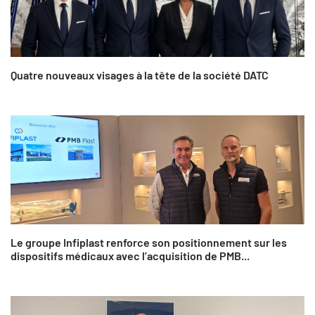
Quatre nouveaux visages à la tête de la société DATC
Le groupe Infiplast renforce son positionnement sur les
dispositifs médicaux avec l’acquisition de PMB...