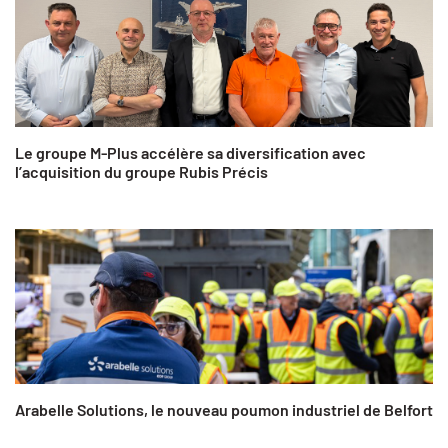
Le groupe M-Plus accélère sa diversification avec
l’acquisition du groupe Rubis Précis
Arabelle Solutions, le nouveau poumon industriel de Belfort