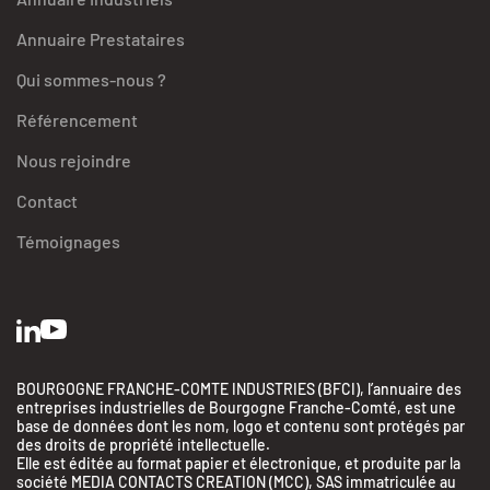
Annuaire Prestataires
Qui sommes-nous ?
Référencement
Nous rejoindre
Contact
Témoignages
BOURGOGNE FRANCHE-COMTE INDUSTRIES (BFCI), l’annuaire des
entreprises industrielles de Bourgogne Franche-Comté, est une
base de données dont les nom, logo et contenu sont protégés par
des droits de propriété intellectuelle.
Elle est éditée au format papier et électronique, et produite par la
société MEDIA CONTACTS CREATION (MCC), SAS immatriculée au