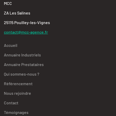
MCC
ZA Les Salines
25115 Pouilley-les-Vignes
contact@mcc-agence.fr
Accueil
Annuaire Industriels
Annuaire Prestataires
Qui sommes-nous ?
Référencement
Nous rejoindre
Contact
Témoignages