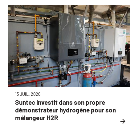
13 JUIL. 2026
Suntec investit dans son propre
démonstrateur hydrogène pour son
mélangeur H2R