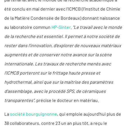
été conclu en mai dernier avec l'ICMCB (l’Institut de Chimie
de la Matière Condensée de Bordeaux) donnant naissance
au laboratoire commun
HP-Sinter
.
"Le travail avec le monde
de la recherche est essentiel. Il permet à notre société de
rester dans l'innovation, d'explorer de nouveaux matériaux
augmentés et de conserver notre avance sur la scène
internationale. Les travaux de recherche menés avec
l'ICMCB porteront sur le frittage haute presse et
hydrothermal, ainsi que sur la maitrise des paramètres
d’assemblage, avec le procédé SPS, de céramiques
transparentes"
, précise le docteur en matériau.
La
société bourguignonne
, qui emploie aujourd'hui plus de
38 collaborateurs, contre 23 un an plus tôt, a reçu le