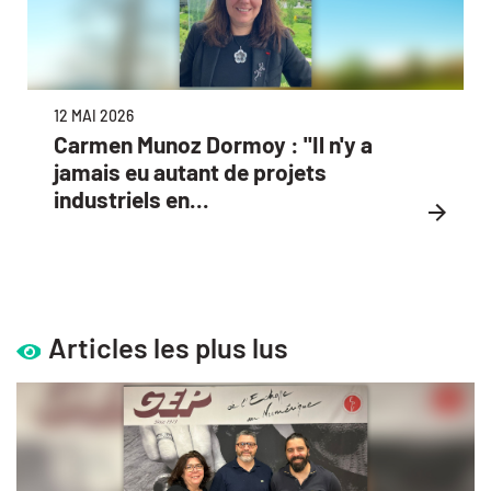
12 MAI 2026
Carmen Munoz Dormoy : "Il n'y a
jamais eu autant de projets
industriels en...
Articles les plus lus