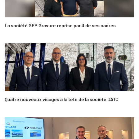
La société GEP Gravure reprise par 3 de ses cadres
Quatre nouveaux visages à la tête de la société DATC