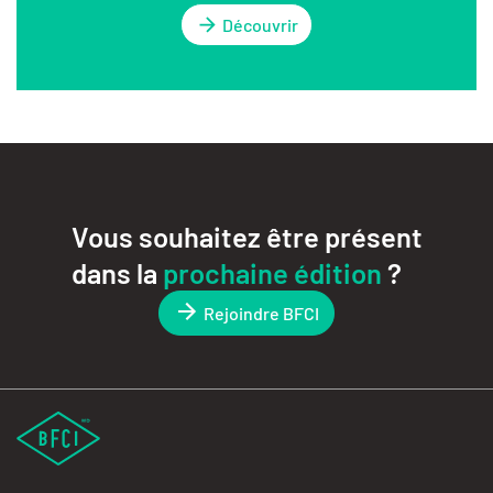
Découvrir
Vous souhaitez être présent
dans la
prochaine édition
?
Rejoindre BFCI