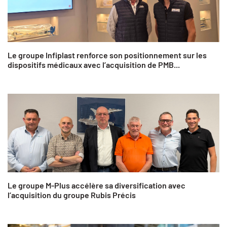
Le groupe Infiplast renforce son positionnement sur les
dispositifs médicaux avec l’acquisition de PMB...
Le groupe M-Plus accélère sa diversification avec
l’acquisition du groupe Rubis Précis