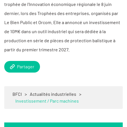
trophée de l'Innovation économique régionale le 8 juin
dernier, lors des Trophées des entreprises, organisés par
Le Bien Public et Orcom. Elle a annoncé un investissement
de 10M€ dans un outil industriel qui sera dédiée à la
production en série de pièces de protection balistique à
partir du premier trimestre 2027.
Partager
BFCI
>
Actualités industrielles
>
Investissement / Parc machines