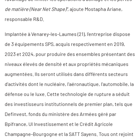
de matière (Near Net Shape)"
, ajoute Mostapha Ariane,
responsable R&D.
Implantée à Venarey-les-Laumes (21), l'entreprise dispose
de 3 équipements SPS, acquis respectivement en 2019,
2023 et 2024, pour produire des ensembles présentant des
niveaux élevés de densité et aux propriétés mécaniques
augmentées. Ils seront utilisés dans différents secteurs
d'activités dont le nucléaire, l'aéronautique, l'automobile, la
défense ou le luxe. Cette technologie de rupture a séduit
des investisseurs institutionnels de premier plan, tels que
Definvest, fonds du ministère des Armées géré par
Bpifrance, UI Investissement et le Crédit Agricole
Champagne-Bourgogne et la SATT Sayens. Tous ont rejoint