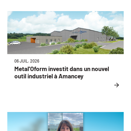
06 JUIL. 2026
Metal'Oform investit dans un nouvel
outil industriel à Amancey