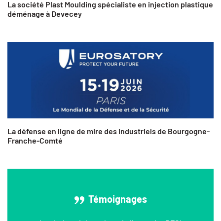
La société Plast Moulding spécialiste en injection plastique
déménage à Devecey
La défense en ligne de mire des industriels de Bourgogne-
Franche-Comté
Témoignages