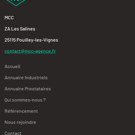
MCC
ZA Les Salines
25115 Pouilley-les-Vignes
contact@mcc-agence.fr
Accueil
Annuaire Industriels
Annuaire Prestataires
Qui sommes-nous ?
Référencement
Nous rejoindre
Contact