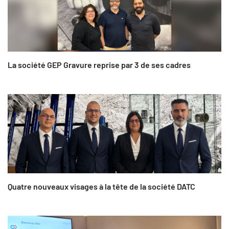
La société GEP Gravure reprise par 3 de ses cadres
Quatre nouveaux visages à la tête de la société DATC