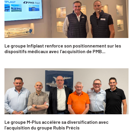
Le groupe Infiplast renforce son positionnement sur les
dispositifs médicaux avec l’acquisition de PMB...
Le groupe M-Plus accélère sa diversification avec
l’acquisition du groupe Rubis Précis