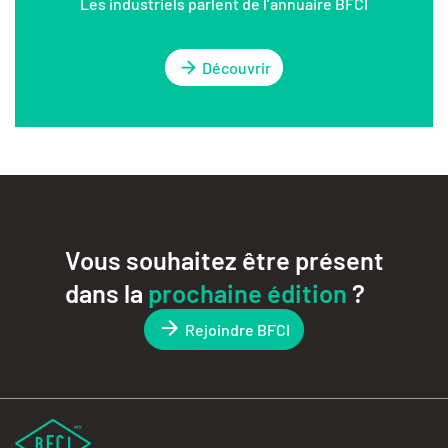
Les industriels parlent de l’annuaire BFCI
Découvrir
Vous souhaitez être présent
dans la
prochaine édition
?
Rejoindre BFCI