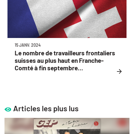
15 JANV. 2024
Le nombre de travailleurs frontaliers
suisses au plus haut en Franche-
Comté à fin septembre...
Articles les plus lus