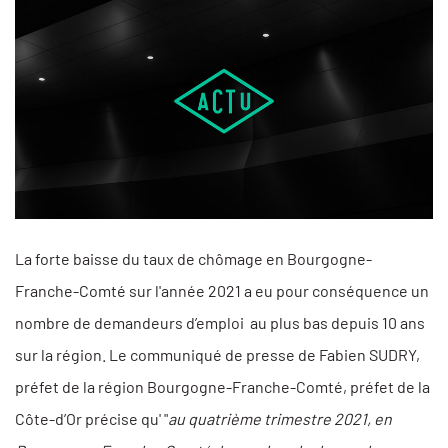
La forte baisse du taux de chômage en Bourgogne-
Franche-Comté sur l'année 2021 a eu pour conséquence un
nombre de demandeurs d’emploi au plus bas depuis 10 ans
sur la région. Le communiqué de presse de Fabien SUDRY,
préfet de la région Bourgogne-Franche-Comté, préfet de la
Côte-d’Or précise qu' "
au quatrième trimestre 2021, en