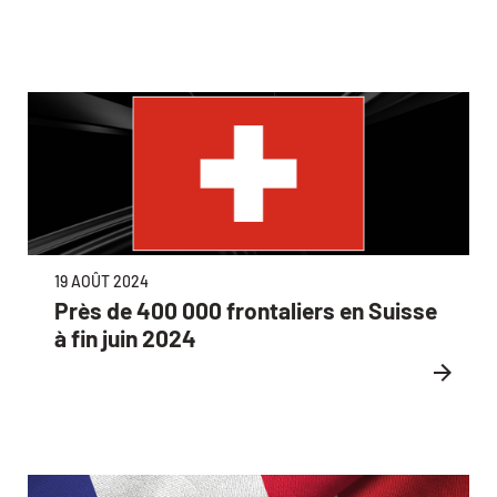
19 AOÛT 2024
Près de 400 000 frontaliers en Suisse
à fin juin 2024