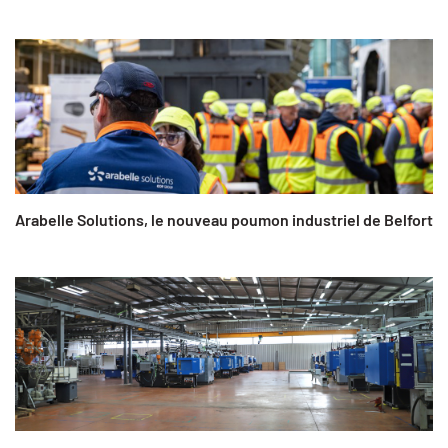
Arabelle Solutions, le nouveau poumon industriel de Belfort