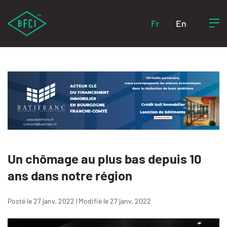
Fr
En
Un chômage au plus bas depuis 10
ans dans notre région
Posté le 27 janv. 2022 | Modifié le 27 janv. 2022