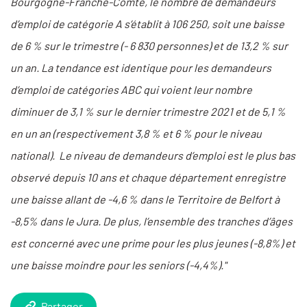
Bourgogne-Franche-Comté, le nombre de demandeurs
d’emploi de catégorie A s’établit à 106 250, soit une baisse
de 6 % sur le trimestre (- 6 830 personnes) et de 13,2 % sur
un an. La tendance est identique pour les demandeurs
d’emploi de catégories ABC qui voient leur nombre
diminuer de 3,1 % sur le dernier trimestre 2021 et de 5,1 %
en un an (respectivement 3,8 % et 6 % pour le niveau
national). Le niveau de demandeurs d’emploi est le plus bas
observé depuis 10 ans et chaque département enregistre
une baisse allant de -4,6 % dans le Territoire de Belfort à
-8,5% dans le Jura. De plus, l’ensemble des tranches d’âges
est concerné avec une prime pour les plus jeunes (-8,8%) et
une baisse moindre pour les seniors (-4,4%)."
Partager