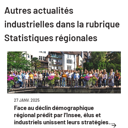
Autres actualités
industrielles dans la rubrique
Statistiques régionales
27 JANV. 2025
Face au déclin démographique
régional prédit par l’Insee, élus et
industriels unissent leurs stratégies...