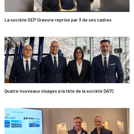
La société GEP Gravure reprise par 3 de ses cadres
Quatre nouveaux visages à la tête de la société DATC