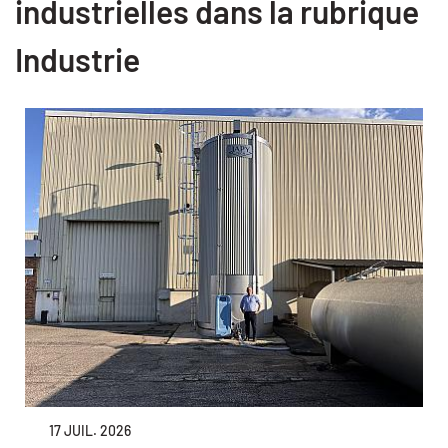
industrielles dans la rubrique
Industrie
17 JUIL. 2026