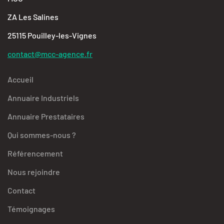
ZA Les Salines
25115 Pouilley-les-Vignes
contact@mcc-agence.fr
Accueil
Annuaire Industriels
Annuaire Prestataires
Qui sommes-nous ?
Référencement
Nous rejoindre
Contact
Témoignages