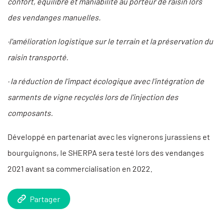
confort, équilibre et maniabilité au porteur de raisin lors
des vendanges manuelles.
·l'amélioration logistique sur le terrain et la préservation du
raisin transporté.
· la réduction de l'impact écologique avec l'intégration de
sarments de vigne recyclés lors de l'injection des
composants.
Développé en partenariat avec les vignerons jurassiens et
bourguignons, le SHERPA sera testé lors des vendanges
2021 avant sa commercialisation en 2022.
Partager