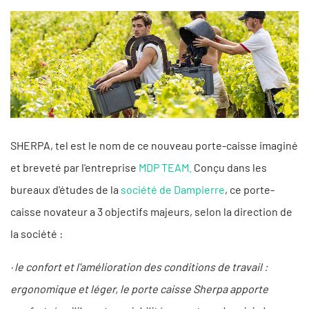
SHERPA, tel est le nom de ce nouveau porte-caisse imaginé
et breveté par l'entreprise
MDP TEAM.
Conçu dans les
bureaux d'études de la
société de Dampierre
, ce porte-
caisse novateur a 3 objectifs majeurs, selon la direction de
la société :
· le confort et l'amélioration des conditions de travail :
ergonomique et léger, le porte caisse Sherpa apporte