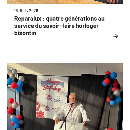
16 JUIL. 2026
Reparalux : quatre générations au
service du savoir-faire horloger
bisontin