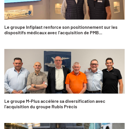
Le groupe Infiplast renforce son positionnement sur les
dispositifs médicaux avec l’acquisition de PMB...
Le groupe M-Plus accélère sa diversification avec
l’acquisition du groupe Rubis Précis