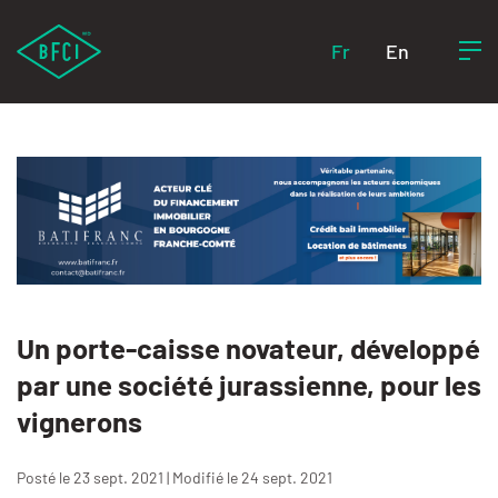
Fr
En
Un porte-caisse novateur, développé
par une société jurassienne, pour les
vignerons
Posté le 23 sept. 2021 | Modifié le 24 sept. 2021