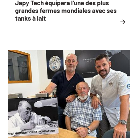
Japy Tech équipera l’une des plus
grandes fermes mondiales avec ses
tanks à lait