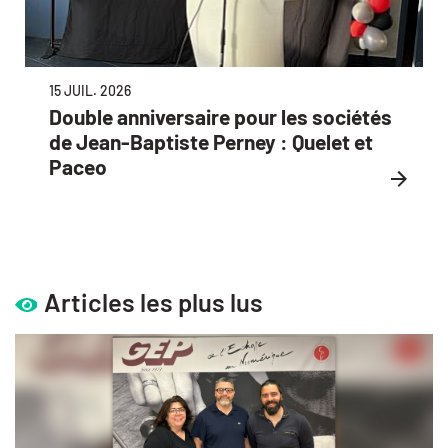
15 JUIL. 2026
Double anniversaire pour les sociétés
de Jean-Baptiste Perney : Quelet et
Paceo
Articles les plus lus