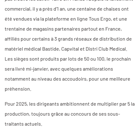
commercial, il y a près d’1 an, une centaine de chaises ont
été vendues via la plateforme en ligne Tous Ergo, et une
trentaine de magasins partenaires partout en France,
affiliés pour certains à 3 grands réseaux de distribution de
matériel médical Bastide, Capvital et Distri Club Medical.
Les sièges sont produits par lots de 50 ou 100, le prochain
sera livré mi-janvier, avec quelques améliorations
notamment au niveau des accoudoirs, pour une meilleure
préhension.
Pour 2025, les dirigeants ambitionnent de multiplier par 5 la
production, toujours grâce au concours de ses sous-
traitants actuels.