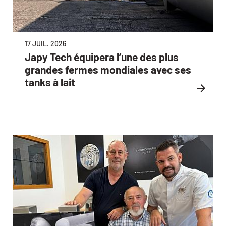
17 JUIL. 2026
Japy Tech équipera l’une des plus
grandes fermes mondiales avec ses
tanks à lait