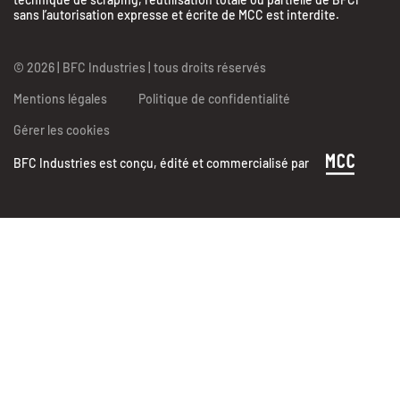
sans l’autorisation expresse et écrite de MCC est interdite.
© 2026 | BFC Industries | tous droits réservés
Mentions légales
Politique de confidentialité
Gérer les cookies
BFC Industries est conçu, édité et commercialisé par