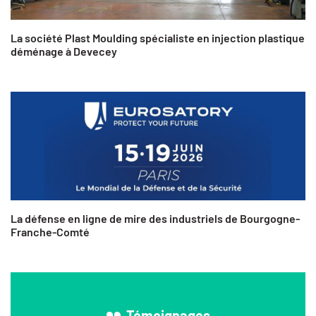
La société Plast Moulding spécialiste en injection plastique
déménage à Devecey
La défense en ligne de mire des industriels de Bourgogne-
Franche-Comté
Témoignages