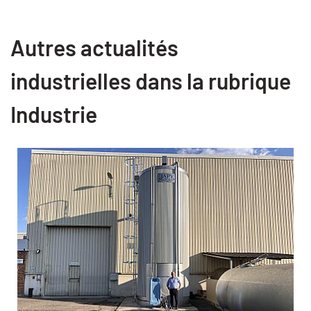
Autres actualités
industrielles dans la rubrique
Industrie