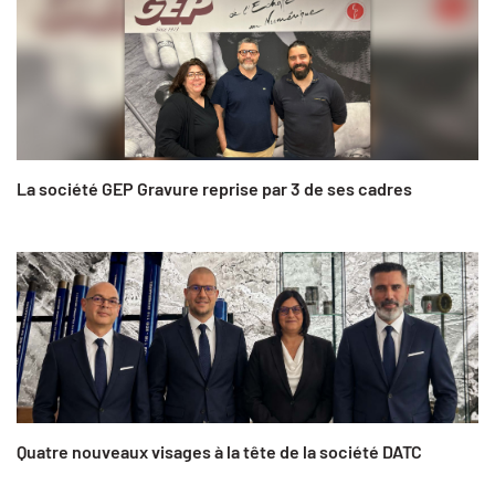
La société GEP Gravure reprise par 3 de ses cadres
Quatre nouveaux visages à la tête de la société DATC