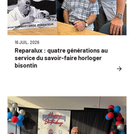
16 JUIL. 2026
Reparalux : quatre générations au
service du savoir-faire horloger
bisontin