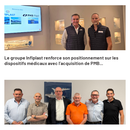
Le groupe Infiplast renforce son positionnement sur les
dispositifs médicaux avec l’acquisition de PMB...