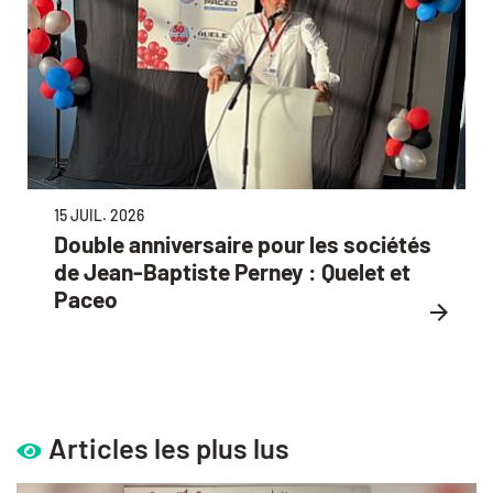
15 JUIL. 2026
Double anniversaire pour les sociétés
de Jean-Baptiste Perney : Quelet et
Paceo
Articles les plus lus