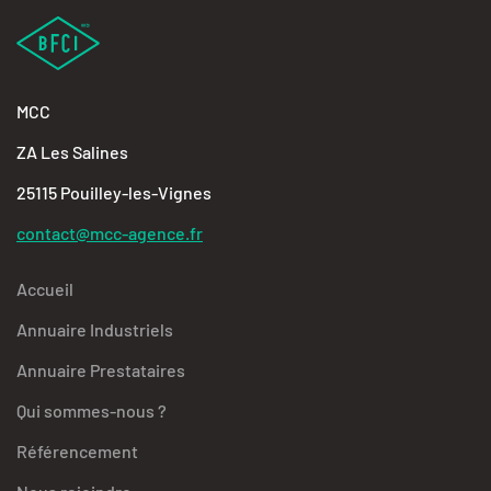
MCC
ZA Les Salines
25115 Pouilley-les-Vignes
contact@mcc-agence.fr
Accueil
Annuaire Industriels
Annuaire Prestataires
Qui sommes-nous ?
Référencement