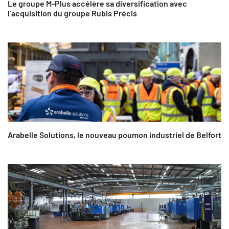
Le groupe M-Plus accélère sa diversification avec
l’acquisition du groupe Rubis Précis
Arabelle Solutions, le nouveau poumon industriel de Belfort