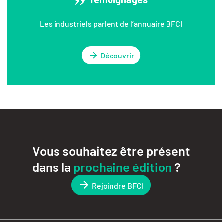
Les industriels parlent de l’annuaire BFCI
Découvrir
Vous souhaitez être présent
dans la
prochaine édition
?
Rejoindre BFCI