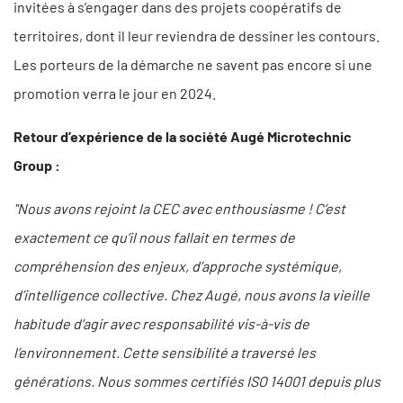
invitées à s’engager dans des projets coopératifs de
territoires, dont il leur reviendra de dessiner les contours.
Les porteurs de la démarche ne savent pas encore si une
promotion verra le jour en 2024.
Retour d’expérience de la société Augé Microtechnic
Group :
"Nous avons rejoint la CEC avec enthousiasme ! C’est
exactement ce qu’il nous fallait en termes de
compréhension des enjeux, d’approche systémique,
d’intelligence collective. Chez Augé, nous avons la vieille
habitude d’agir avec responsabilité vis-à-vis de
l’environnement. Cette sensibilité a traversé les
générations. Nous sommes certifiés ISO 14001 depuis plus