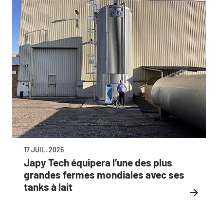
17 JUIL. 2026
Japy Tech équipera l’une des plus
grandes fermes mondiales avec ses
tanks à lait