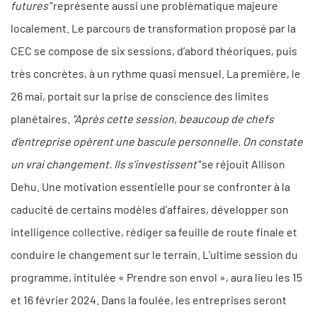
futures"
représente aussi une problématique majeure
localement. Le parcours de transformation proposé par la
CEC se compose de six sessions, d’abord théoriques, puis
très concrètes, à un rythme quasi mensuel. La première, le
26 mai, portait sur la prise de conscience des limites
planétaires.
"Après cette session, beaucoup de chefs
d’entreprise opèrent une bascule personnelle. On constate
un vrai changement. Ils s’investissent"
se réjouit Allison
Dehu. Une motivation essentielle pour se confronter à la
caducité de certains modèles d’affaires, développer son
intelligence collective, rédiger sa feuille de route finale et
conduire le changement sur le terrain. L’ultime session du
programme, intitulée « Prendre son envol », aura lieu les 15
et 16 février 2024. Dans la foulée, les entreprises seront