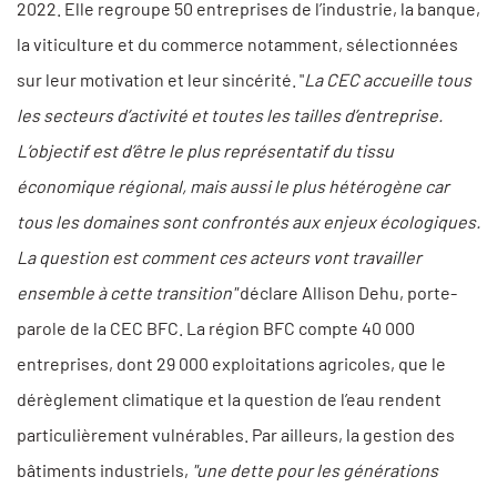
2022. Elle regroupe 50 entreprises de l’industrie, la banque,
la viticulture et du commerce notamment, sélectionnées
sur leur motivation et leur sincérité. "
La CEC accueille tous
les secteurs d’activité et toutes les tailles d’entreprise.
L’objectif est d’être le plus représentatif du tissu
économique régional, mais aussi le plus hétérogène car
tous les domaines sont confrontés aux enjeux écologiques.
La question est comment ces acteurs vont travailler
ensemble à cette transition"
déclare Allison Dehu, porte-
parole de la CEC BFC. La région BFC compte 40 000
entreprises, dont 29 000 exploitations agricoles, que le
dérèglement climatique et la question de l’eau rendent
particulièrement vulnérables. Par ailleurs, la gestion des
bâtiments industriels,
"une dette pour les générations