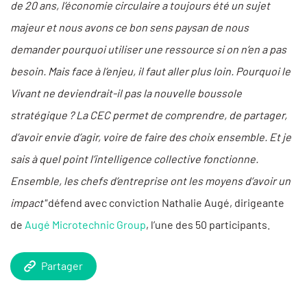
de 20 ans, l’économie circulaire a toujours été un sujet
majeur et nous avons ce bon sens paysan de nous
demander pourquoi utiliser une ressource si on n’en a pas
besoin. Mais face à l’enjeu, il faut aller plus loin. Pourquoi le
Vivant ne deviendrait-il pas la nouvelle boussole
stratégique ? La CEC permet de comprendre, de partager,
d’avoir envie d’agir, voire de faire des choix ensemble. Et je
sais à quel point l’intelligence collective fonctionne.
Ensemble, les chefs d’entreprise ont les moyens d’avoir un
impact"
défend avec conviction Nathalie Augé, dirigeante
de
Augé Microtechnic Group
, l’une des 50 participants.
Partager