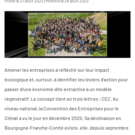
Posté le 21 août 2023 | Modifié le 29 août 2023
Amener les entreprises à réfléchir sur leur impact
écologique et, surtout, à identifier les leviers d’action pour
passer d’une économie dite extractive à un modèle
régénératif. Le concept tient en trois lettres : CEC. Au
niveau national, la Convention des Entreprises pour le
Climat a vu le jour en décembre 2020. Sa déclinaison en
Bourgogne-Franche-Comté existe, elle, depuis septembre