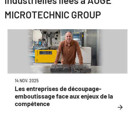
MICROTECHNIC GROUP
14 NOV. 2025
Les entreprises de découpage-
emboutissage face aux enjeux de la
compétence