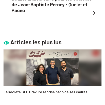
de Jean-Baptiste Perney : Quelet et
Paceo
Articles les plus lus
La société GEP Gravure reprise par 3 de ses cadres