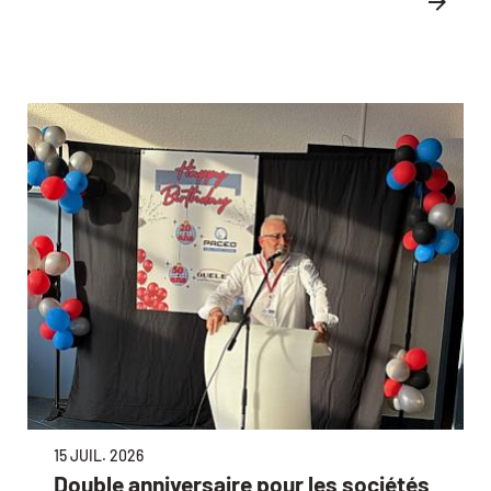
15 JUIL. 2026
Double anniversaire pour les sociétés