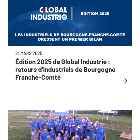
21 MARS 2025
Édition 2025 de Global Industrie :
retours d'industriels de Bourgogne
Franche-Comté