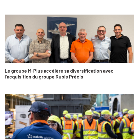
Le groupe M-Plus accélère sa diversification avec
l’acquisition du groupe Rubis Précis