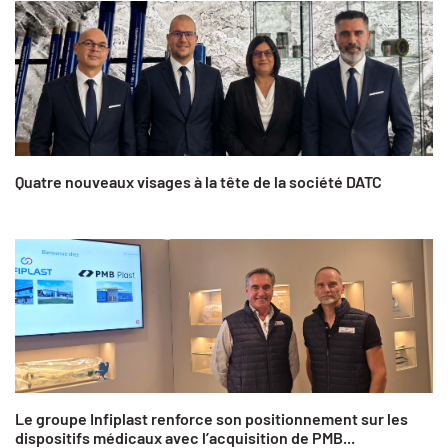
Quatre nouveaux visages à la tête de la société DATC
Le groupe Infiplast renforce son positionnement sur les
dispositifs médicaux avec l’acquisition de PMB...