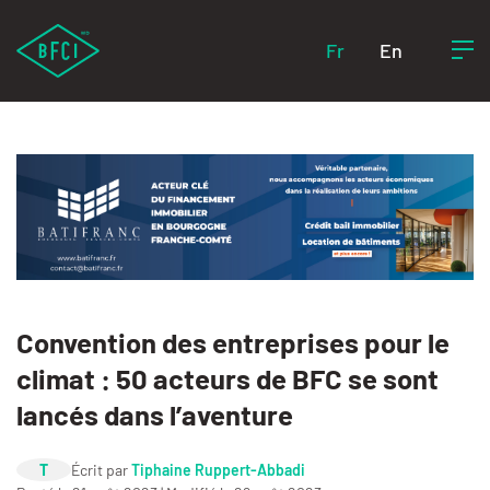
Fr
En
Convention des entreprises pour le
climat : 50 acteurs de BFC se sont
lancés dans l’aventure
T
Écrit par
Tiphaine Ruppert-Abbadi