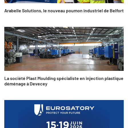
Arabelle Solutions, le nouveau poumon industriel de Belfort
La société Plast Moulding spécialiste en injection plastique
déménage à Devecey