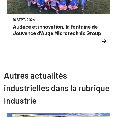
16 SEPT. 2024
Audace et innovation, la fontaine de
Jouvence d’Augé Microtechnic Group
Autres actualités
industrielles dans la rubrique
Industrie