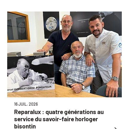
16 JUIL. 2026
Reparalux : quatre générations au
service du savoir-faire horloger
bisontin