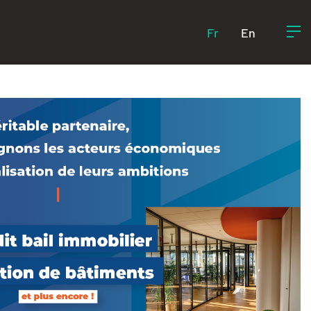
Fr
En