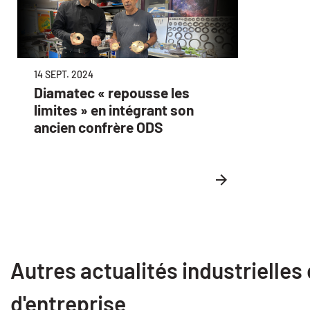
14 SEPT. 2024
Diamatec « repousse les
limites » en intégrant son
ancien confrère ODS
Autres actualités industrielles
d'entreprise