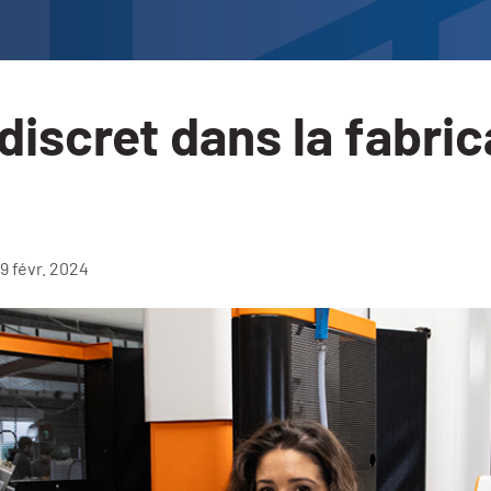
iscret dans la fabrica
09 févr. 2024