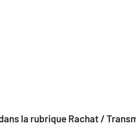
 dans la rubrique Rachat / Trans