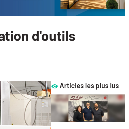
tion d'outils
Articles les plus lus