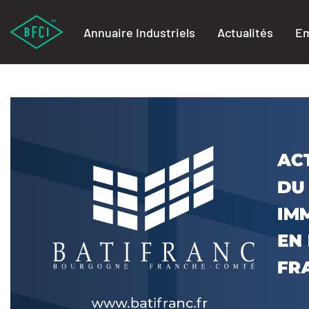
Annuaire Industriels
Actualités
Em