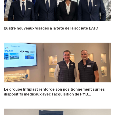
Quatre nouveaux visages à la tête de la société DATC
Le groupe Infiplast renforce son positionnement sur les
dispositifs médicaux avec l’acquisition de PMB...