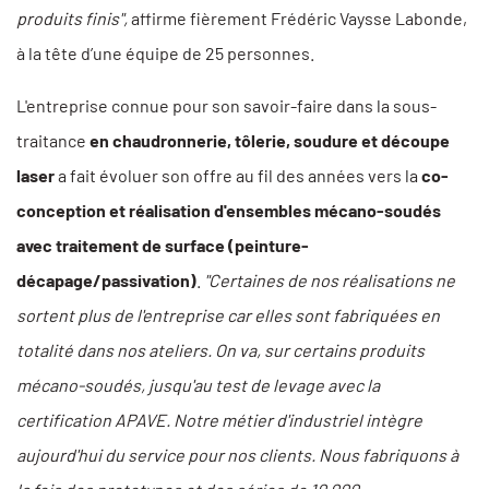
produits finis",
affirme fièrement Frédéric Vaysse Labonde,
à la tête d’une équipe de 25 personnes.
L'entreprise connue pour son savoir-faire dans la sous-
traitance
en chaudronnerie, tôlerie, soudure et découpe
laser
a fait évoluer son offre au fil des années vers la
co-
conception et réalisation d'ensembles mécano-soudés
avec traitement de surface (peinture-
décapage/passivation)
.
"Certaines de nos réalisations ne
sortent plus de l'entreprise car elles sont fabriquées en
totalité dans nos ateliers. On va, sur certains produits
mécano-soudés, jusqu'au test de levage avec la
certification APAVE. Notre métier d'industriel intègre
aujourd'hui du service pour nos clients. Nous fabriquons à