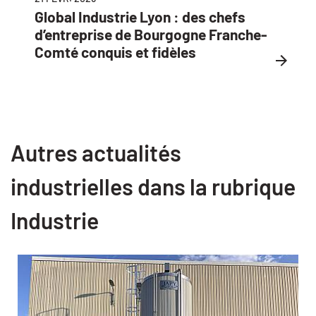
Global Industrie Lyon : des chefs
d’entreprise de Bourgogne Franche-
Comté conquis et fidèles
Autres actualités
industrielles dans la rubrique
Industrie