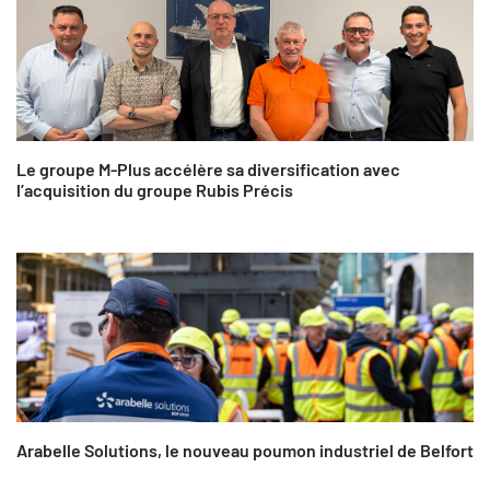
Le groupe M-Plus accélère sa diversification avec
l’acquisition du groupe Rubis Précis
Arabelle Solutions, le nouveau poumon industriel de Belfort