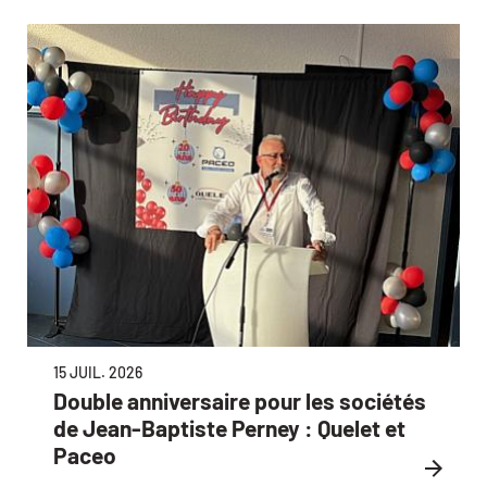
15 JUIL. 2026
Double anniversaire pour les sociétés
de Jean-Baptiste Perney : Quelet et
Paceo