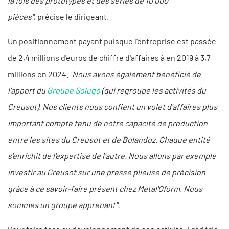
la fois des prototypes et des séries de 10 000
pièces"
, précise le dirigeant.
Un positionnement payant puisque l'entreprise est passée
de 2,4 millions d'euros de chiffre d'affaires à en 2019 à 3,7
millions en 2024.
"Nous avons également bénéficié de
l'apport du
Groupe Solugo
(qui regroupe les activités du
Creusot). Nos clients nous confient un volet d'affaires plus
important compte tenu de notre capacité de production
entre les sites du Creusot et de Bolandoz. Chaque entité
s'enrichit de l'expertise de l'autre. Nous allons par exemple
investir au Creusot sur une presse plieuse de précision
grâce à ce savoir-faire présent chez Metal'Oform. Nous
sommes un groupe apprenant".