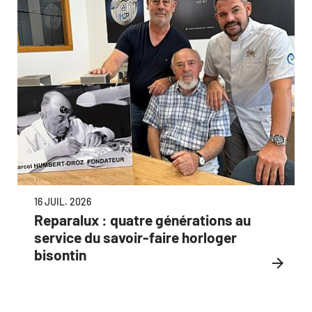
16 JUIL. 2026
Reparalux : quatre générations au
service du savoir-faire horloger
bisontin