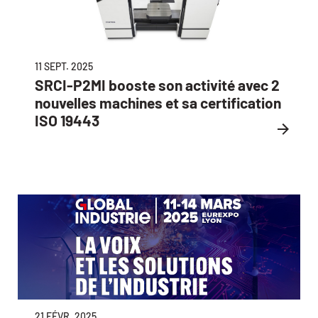
11 SEPT. 2025
SRCI-P2MI booste son activité avec 2
nouvelles machines et sa certification
ISO 19443
21 FÉVR. 2025