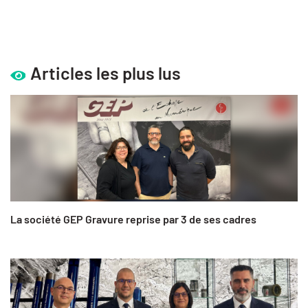
Articles les plus lus
La société GEP Gravure reprise par 3 de ses cadres