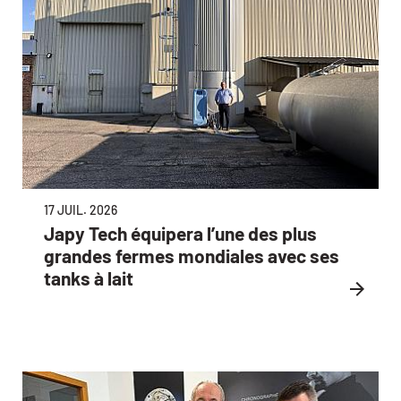
17 JUIL. 2026
Japy Tech équipera l’une des plus
grandes fermes mondiales avec ses
tanks à lait