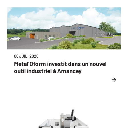
06 JUIL. 2026
Metal'Oform investit dans un nouvel
outil industriel à Amancey