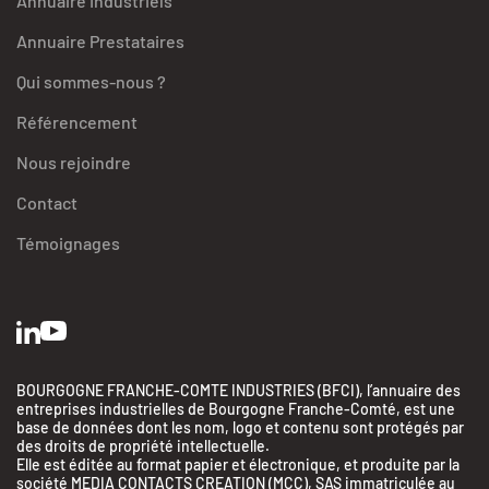
Annuaire Industriels
Annuaire Prestataires
Qui sommes-nous ?
Référencement
Nous rejoindre
Contact
Témoignages
BOURGOGNE FRANCHE-COMTE INDUSTRIES (BFCI), l’annuaire des
entreprises industrielles de Bourgogne Franche-Comté, est une
base de données dont les nom, logo et contenu sont protégés par
des droits de propriété intellectuelle.
Elle est éditée au format papier et électronique, et produite par la
société MEDIA CONTACTS CREATION (MCC), SAS immatriculée au