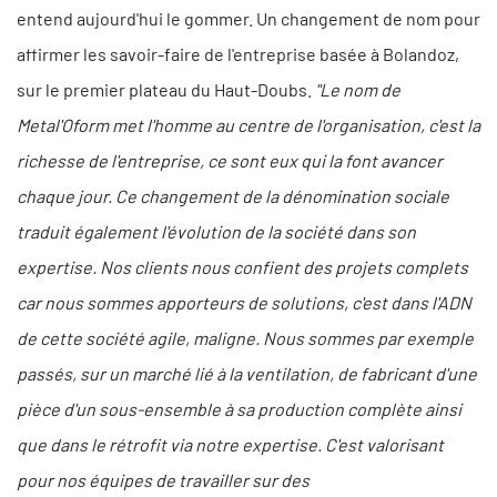
entend aujourd'hui le gommer. Un changement de nom pour
affirmer les savoir-faire de l'entreprise basée à Bolandoz,
sur le premier plateau du Haut-Doubs.
"Le nom de
Metal'Oform met l'homme au centre de l'organisation, c'est la
richesse de l'entreprise, ce sont eux qui la font avancer
chaque jour. Ce changement de la dénomination sociale
traduit également l'évolution de la société dans son
expertise. Nos clients nous confient des projets complets
car nous sommes apporteurs de solutions, c'est dans l'ADN
de cette société agile, maligne. Nous sommes par exemple
passés, sur un marché lié à la ventilation, de fabricant d'une
pièce d'un sous-ensemble à sa production complète ainsi
que dans le rétrofit via notre expertise. C'est valorisant
pour nos équipes de travailler sur des