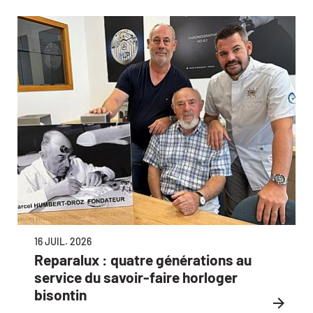
16 JUIL. 2026
Reparalux : quatre générations au
service du savoir-faire horloger
bisontin