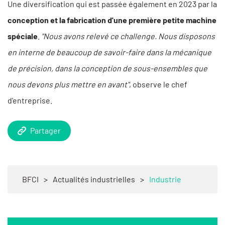
Une diversification qui est passée également en 2023 par la
conception et la fabrication d'une première petite machine
spéciale
.
"Nous avons relevé ce challenge. Nous disposons
en interne de beaucoup de savoir-faire dans la mécanique
de précision, dans la conception de sous-ensembles que
nous devons plus mettre en avant"
, observe le chef
d'entreprise.
Partager
BFCI
>
Actualités industrielles
>
Industrie