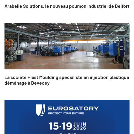
Arabelle Solutions, le nouveau poumon industriel de Belfort
La société Plast Moulding spécialiste en injection plastique
déménage à Devecey