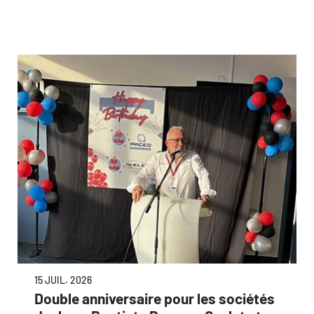
15 JUIL. 2026
Double anniversaire pour les sociétés