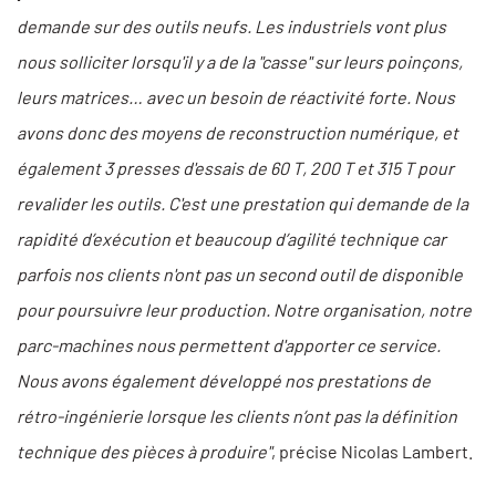
demande sur des outils neufs. Les industriels vont plus
nous solliciter lorsqu'il y a de la "casse" sur leurs poinçons,
leurs matrices… avec un besoin de réactivité forte. Nous
avons donc des moyens de reconstruction numérique, et
également 3 presses d'essais de 60 T, 200 T et 315 T pour
revalider les outils. C'est une prestation qui demande de la
rapidité d’exécution et beaucoup d’agilité technique car
parfois nos clients n'ont pas un second outil de disponible
pour poursuivre leur production. Notre organisation, notre
parc-machines nous permettent d'apporter ce service.
Nous avons également développé nos prestations de
rétro-ingénierie lorsque les clients n’ont pas la définition
technique des pièces à produire"
, précise Nicolas Lambert.