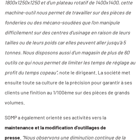
1800x1250x1250 et d'un plateau rotatif de 1400x1400, cette
machine-outil nous permet de travailler sur des pièces de
fonderies ou des mécano-soudées que l'on manipule
difficilement sur des centres d'usinage en raison de leurs
tailles ou de leurs poids car elles peuvent aller jusqu'à 5
tonnes. Nous disposons aussi d'un magasin de plus de 60
outils ce qui nous permet de limiter les temps de réglage au
profit du temps copeau"
, note le dirigeant. La société met
ensuite toute sa culture de la précision pour garantir à ses
clients une finition au 1/100ème sur des pièces de grands
volumes.
SOMP a également orienté ses activités vers la
maintenance et la modification d'outillages de
presse
.
"Nous observons une diminution continue de la