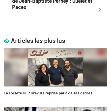
de Jean-Baptiste Perney : Quelet et
Paceo
Articles les plus lus
La société GEP Gravure reprise par 3 de ses cadres