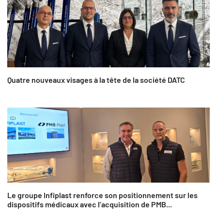
Quatre nouveaux visages à la tête de la société DATC
Le groupe Infiplast renforce son positionnement sur les
dispositifs médicaux avec l’acquisition de PMB...