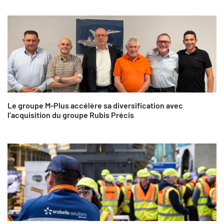
Le groupe M-Plus accélère sa diversification avec
l’acquisition du groupe Rubis Précis