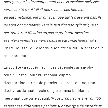
aperçus que le développement dans la machine spéciale
serait limité car il fallait des ressources humaines
en automatisme, électromécanique qu'ils n'avaient pas. Ils
se sont donc orientés vers la rectification cylindrique et
surtout la rectification en passe profonde avec les
premiers investissements dans le parc-machines"
note
Pierre Roussel, qui a repris la société en 2008 à la tête de 35
collaborateurs.
La société va acquérir au fil des décennies un savoir-
faire qui est aujourd'hui reconnu auprès
d'acteurs industriels de premier plan dans des secteurs
d'activités de haute technologie comme la défense,
l'aéronautique ou le spatial.
"Nous produisons environ 150
références différentes par jour sur tout type de matériaux