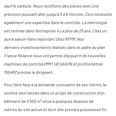
sauf le carbure. Nous rectifions des pièces avec une
précision pouvant aller jusqu'à 5 à 6 microns. Ceci nécessite
également une expertise dans le contrôle. La métrologie
est rentrée dans l'entreprise il y a plus de 25 ans. C'est un
autre savoir-faire important chez RFPM. Nos
derniers investissements réalisés dans le cadre du plan
France Relance nous ont permis d'acquérir de nouvelles
machines de contrôle (MMT HEXAGON et profilomètres
MAHR)"
précise le dirigeant.
Pour faire face à la demande croissante de ses clients, la
société s'est lancée dans un projet de construction d'un
bâtiment de 3 500 m² situé à quelques dizaines de
mètres du site actuel et dont elle prendra possession fin