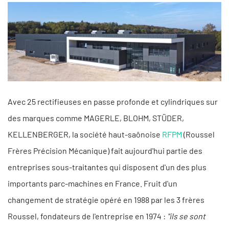
Avec 25 rectifieuses en passe profonde et cylindriques sur
des marques comme MAGERLE, BLOHM, STÜDER,
KELLENBERGER, la société haut-saônoise
RFPM
(Roussel
Frères Précision Mécanique) fait aujourd'hui partie des
entreprises sous-traitantes qui disposent d'un des plus
importants parc-machines en France. Fruit d'un
changement de stratégie opéré en 1988 par les 3 frères
Roussel, fondateurs de l'entreprise en 1974 :
"ils se sont