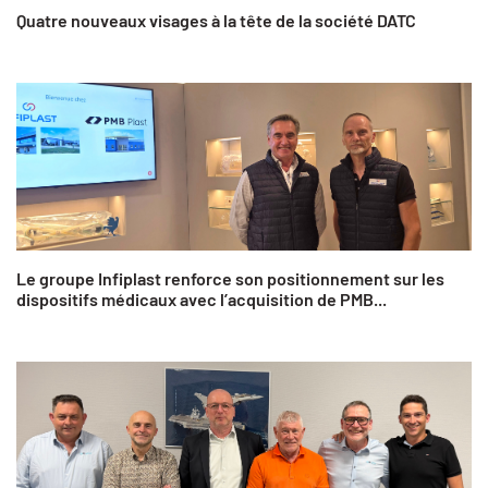
Quatre nouveaux visages à la tête de la société DATC
Le groupe Infiplast renforce son positionnement sur les
dispositifs médicaux avec l’acquisition de PMB...