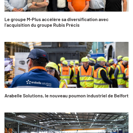
Le groupe M-Plus accélère sa diversification avec
l’acquisition du groupe Rubis Précis
Arabelle Solutions, le nouveau poumon industriel de Belfort