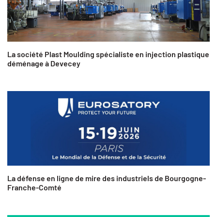
La société Plast Moulding spécialiste en injection plastique
déménage à Devecey
La défense en ligne de mire des industriels de Bourgogne-
Franche-Comté