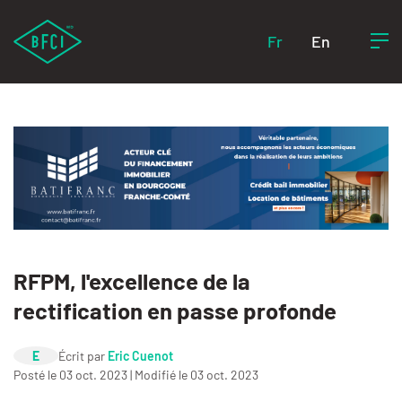
Fr
En
RFPM, l'excellence de la
rectification en passe profonde
E
Écrit par
Eric Cuenot
Posté le 03 oct. 2023 | Modifié le 03 oct. 2023