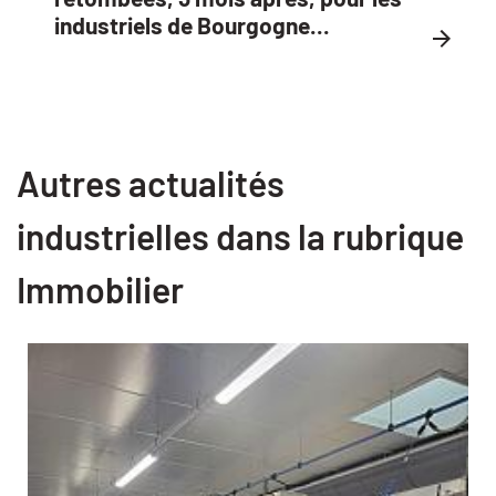
industriels de Bourgogne...
Autres actualités
industrielles dans la rubrique
Immobilier