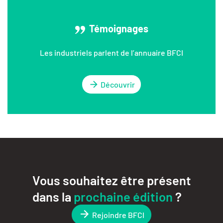
Témoignages
Les industriels parlent de l’annuaire BFCI
Découvrir
Vous souhaitez être présent
dans la
prochaine édition
?
Rejoindre BFCI