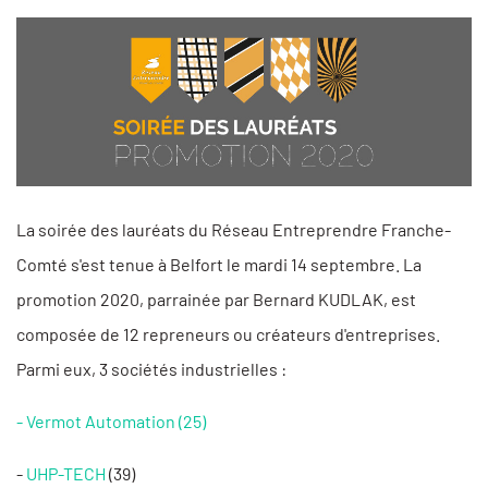
La soirée des lauréats du Réseau Entreprendre Franche-
Comté s'est tenue à Belfort le mardi 14 septembre. La
promotion 2020, parrainée par Bernard KUDLAK, est
composée de 12 repreneurs ou créateurs d'entreprises.
Parmi eux, 3 sociétés industrielles :
- Vermot Automation (25)
-
UHP-TECH
(39)