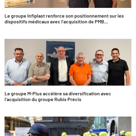
Le groupe Infiplast renforce son positionnement sur les
dispositifs médicaux avec l’acquisition de PMB...
Le groupe M-Plus accélère sa diversification avec
l’acquisition du groupe Rubis Précis