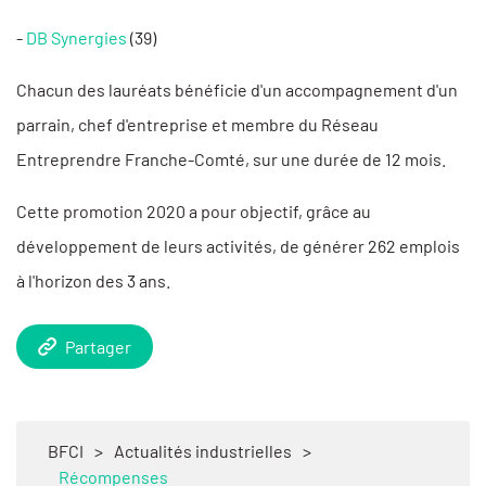
-
DB Synergies
(39)
Chacun des lauréats bénéficie d'un accompagnement d'un
parrain, chef d'entreprise et membre du Réseau
Entreprendre Franche-Comté, sur une durée de 12 mois.
Cette promotion 2020 a pour objectif, grâce au
développement de leurs activités, de générer 262 emplois
à l'horizon des 3 ans.
Partager
BFCI
>
Actualités industrielles
>
Récompenses