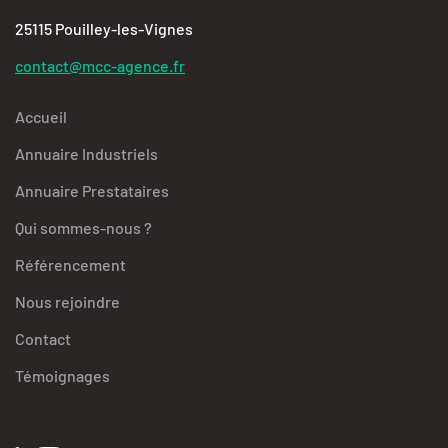
25115 Pouilley-les-Vignes
contact@mcc-agence.fr
Accueil
Annuaire Industriels
Annuaire Prestataires
Qui sommes-nous ?
Référencement
Nous rejoindre
Contact
Témoignages