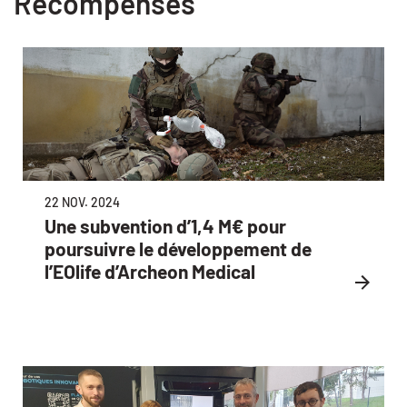
Récompenses
22 NOV. 2024
Une subvention d’1,4 M€ pour
poursuivre le développement de
l’EOlife d’Archeon Medical