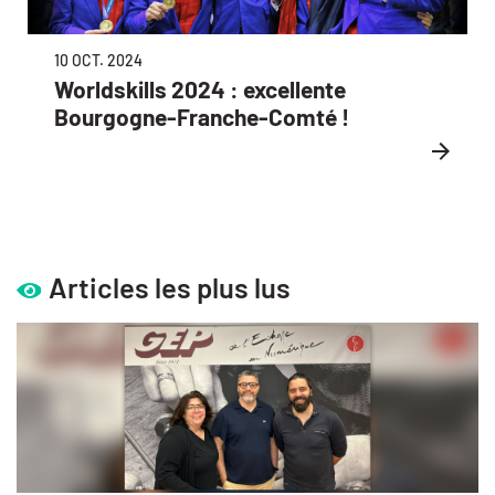
10 OCT. 2024
Worldskills 2024 : excellente
Bourgogne-Franche-Comté !
Articles les plus lus