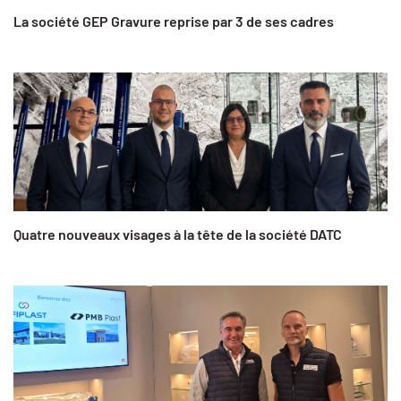
La société GEP Gravure reprise par 3 de ses cadres
Quatre nouveaux visages à la tête de la société DATC