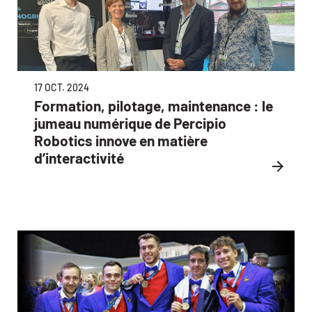
17 OCT. 2024
Formation, pilotage, maintenance : le
jumeau numérique de Percipio
Robotics innove en matière
d’interactivité