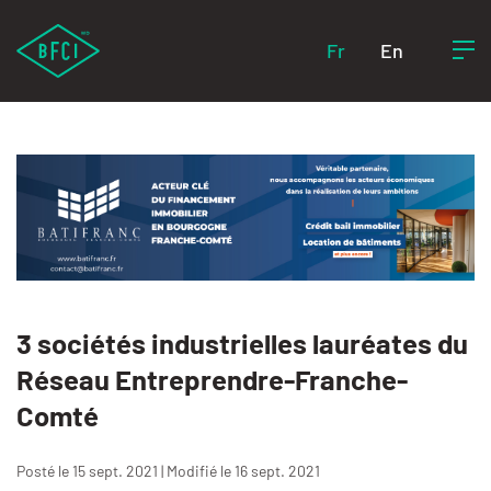
Fr
En
3 sociétés industrielles lauréates du
Réseau Entreprendre-Franche-
Comté
Posté le 15 sept. 2021 | Modifié le 16 sept. 2021