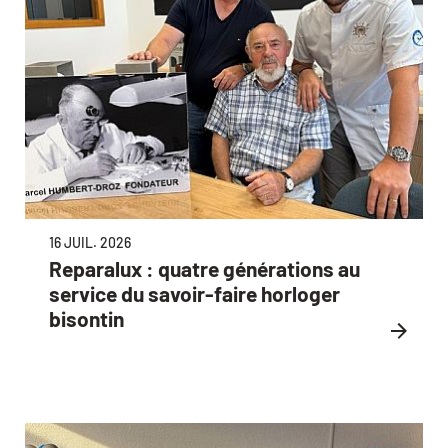
16 JUIL. 2026
Reparalux : quatre générations au
service du savoir-faire horloger
bisontin