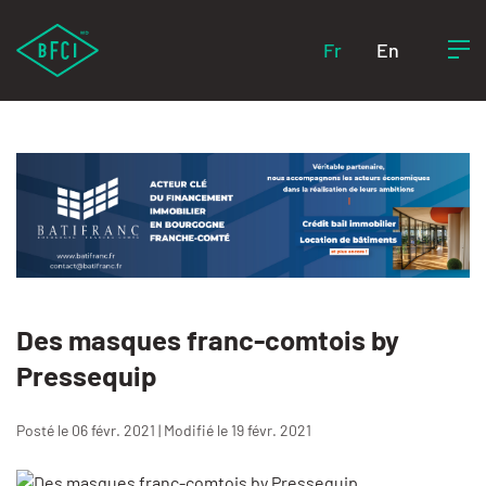
Fr
En
Des masques franc-comtois by
Pressequip
Posté le 06 févr. 2021 | Modifié le 19 févr. 2021