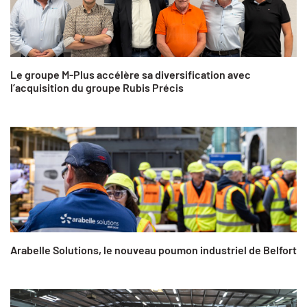
Le groupe M-Plus accélère sa diversification avec
l’acquisition du groupe Rubis Précis
Arabelle Solutions, le nouveau poumon industriel de Belfort