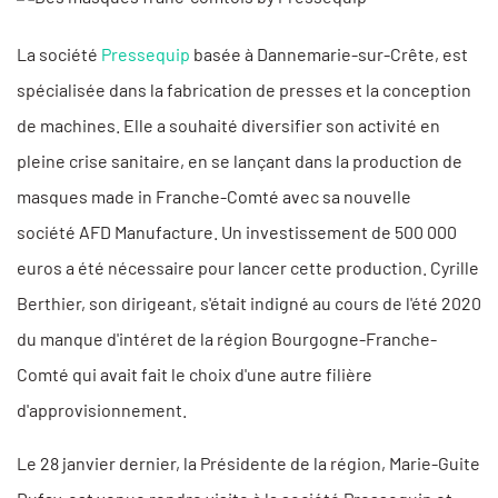
La société
Pressequip
basée à Dannemarie-sur-Crête, est
spécialisée dans la fabrication de presses et la conception
de machines. Elle a souhaité diversifier son activité en
pleine crise sanitaire, en se lançant dans la production de
masques made in Franche-Comté avec sa nouvelle
société AFD Manufacture. Un investissement de 500 000
euros a été nécessaire pour lancer cette production. Cyrille
Berthier, son dirigeant, s'était indigné au cours de l'été 2020
du manque d'intéret de la région Bourgogne-Franche-
Comté qui avait fait le choix d'une autre filière
d'approvisionnement.
Le 28 janvier dernier, la Présidente de la région, Marie-Guite