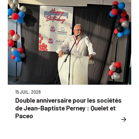
15 JUIL. 2026
Double anniversaire pour les sociétés
de Jean-Baptiste Perney : Quelet et
Paceo