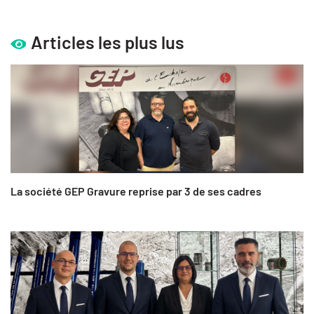
Articles les plus lus
La société GEP Gravure reprise par 3 de ses cadres