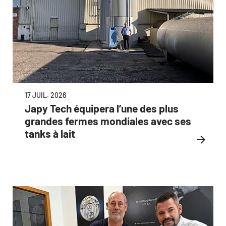
17 JUIL. 2026
Japy Tech équipera l’une des plus
grandes fermes mondiales avec ses
tanks à lait