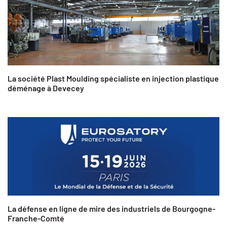
La société Plast Moulding spécialiste en injection plastique
déménage à Devecey
La défense en ligne de mire des industriels de Bourgogne-
Franche-Comté