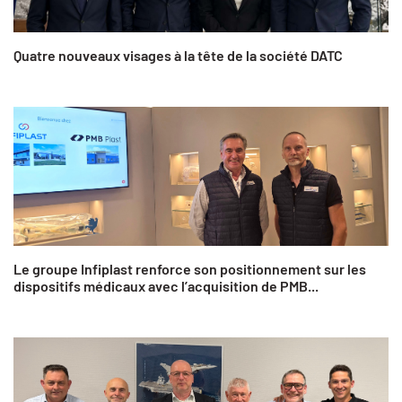
Quatre nouveaux visages à la tête de la société DATC
Le groupe Infiplast renforce son positionnement sur les
dispositifs médicaux avec l’acquisition de PMB...