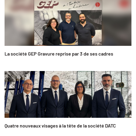
La société GEP Gravure reprise par 3 de ses cadres
Quatre nouveaux visages à la tête de la société DATC