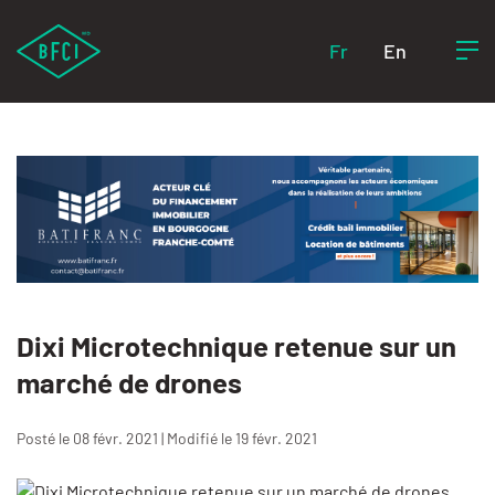
Fr
En
Dixi Microtechnique retenue sur un
marché de drones
Posté le 08 févr. 2021 | Modifié le 19 févr. 2021