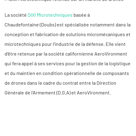
La société
DIXI Microtechniques
basée à
Chaudefontaine (Doubs) est spécialisée notamment dans la
conception et fabrication de solutions micromécaniques et
microtechniques pour l'industrie de la défense. Elle vient
d'être retenue par la société californienne AeroVironment
qui fera appel à ses services pour la gestion de la logistique
et du maintien en condition opérationnelle de composants
de drones dans le cadre du contrat entre la Direction
Générale de l'Armement (D.G.A) et AeroVironment.