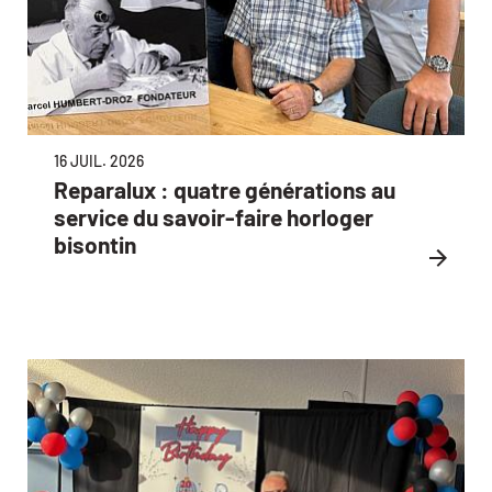
16 JUIL. 2026
Reparalux : quatre générations au
service du savoir-faire horloger
bisontin