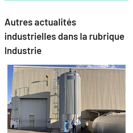
Autres actualités
industrielles dans la rubrique
Industrie