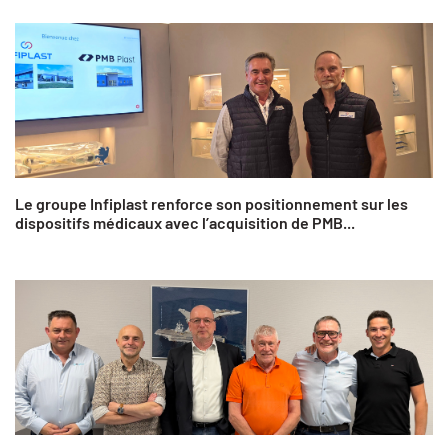
Le groupe Infiplast renforce son positionnement sur les
dispositifs médicaux avec l’acquisition de PMB...