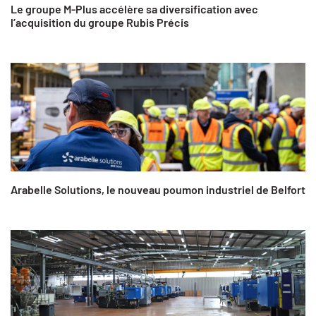
Le groupe M-Plus accélère sa diversification avec
l’acquisition du groupe Rubis Précis
Arabelle Solutions, le nouveau poumon industriel de Belfort