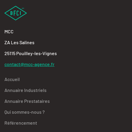
MCC
ZA Les Salines
25115 Pouilley-les-Vignes
contact@mcc-agence.fr
Accueil
Annuaire Industriels
Annuaire Prestataires
Qui sommes-nous ?
Référencement