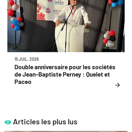
15 JUIL. 2026
Double anniversaire pour les sociétés
de Jean-Baptiste Perney : Quelet et
Paceo
Articles les plus lus