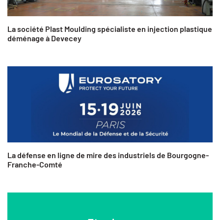
La société Plast Moulding spécialiste en injection plastique
déménage à Devecey
La défense en ligne de mire des industriels de Bourgogne-
Franche-Comté