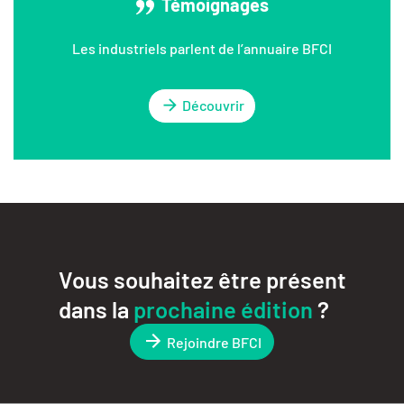
Témoignages
Les industriels parlent de l’annuaire BFCI
Découvrir
Vous souhaitez être présent
dans la
prochaine édition
?
Rejoindre BFCI