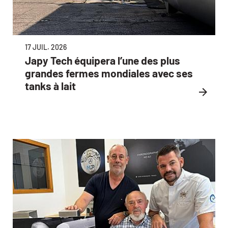
17 JUIL. 2026
Japy Tech équipera l’une des plus
grandes fermes mondiales avec ses
tanks à lait