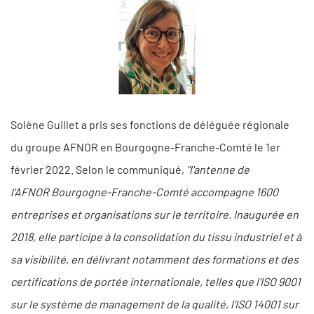
Solène Guillet a pris ses fonctions de déléguée régionale
du groupe AFNOR en Bourgogne-Franche-Comté le 1er
février 2022. Selon le communiqué,
"l'antenne de
l'AFNOR Bourgogne-Franche-Comté accompagne 1600
entreprises et organisations sur le territoire. Inaugurée en
2018, elle participe à la consolidation du tissu industriel et à
sa visibilité, en délivrant notamment des formations et des
certifications de portée internationale, telles que l’ISO 9001
sur le système de management de la qualité, l’ISO 14001 sur