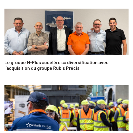
Le groupe M-Plus accélère sa diversification avec
l’acquisition du groupe Rubis Précis