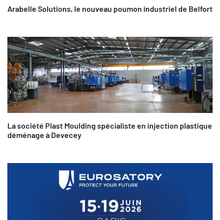
Arabelle Solutions, le nouveau poumon industriel de Belfort
La société Plast Moulding spécialiste en injection plastique
déménage à Devecey