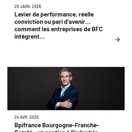
20 JANV. 2026
Levier de performance, réelle
conviction ou pari d’avenir…
comment les entreprises de BFC
intègrent...
24 AVR. 2025
Bpifrance Bourgogne-Franche-