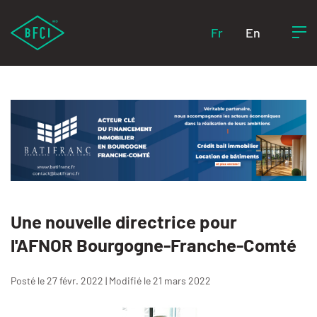
Fr
En
Une nouvelle directrice pour
l'AFNOR Bourgogne-Franche-Comté
Posté le 27 févr. 2022 | Modifié le 21 mars 2022