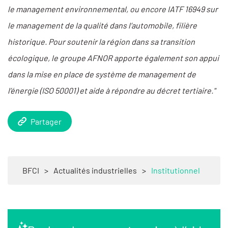
le management environnemental, ou encore IATF 16949 sur
le management de la qualité dans l’automobile, filière
historique. Pour soutenir la région dans sa transition
écologique, le groupe AFNOR apporte également son appui
dans la mise en place de système de management de
l’énergie (ISO 50001) et aide à répondre au décret tertiaire."
Partager
BFCI
>
Actualités industrielles
>
Institutionnel