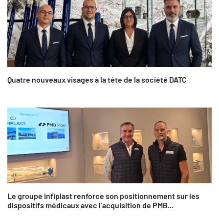
Quatre nouveaux visages à la tête de la société DATC
Le groupe Infiplast renforce son positionnement sur les
dispositifs médicaux avec l’acquisition de PMB...