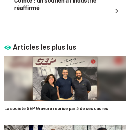
Comté : un soutien à l’industrie
réaffirmé
Articles les plus lus
La société GEP Gravure reprise par 3 de ses cadres