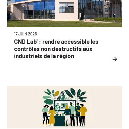
17 JUIN 2026
CND Lab' : rendre accessible les
contrôles non destructifs aux
industriels de la région