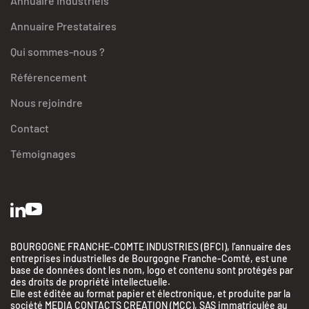
Annuaire Industriels
Annuaire Prestataires
Qui sommes-nous ?
Référencement
Nous rejoindre
Contact
Témoignages
BOURGOGNE FRANCHE-COMTE INDUSTRIES (BFCI), l’annuaire des
entreprises industrielles de Bourgogne Franche-Comté, est une
base de données dont les nom, logo et contenu sont protégés par
des droits de propriété intellectuelle.
Elle est éditée au format papier et électronique, et produite par la
société MEDIA CONTACTS CREATION (MCC), SAS immatriculée au