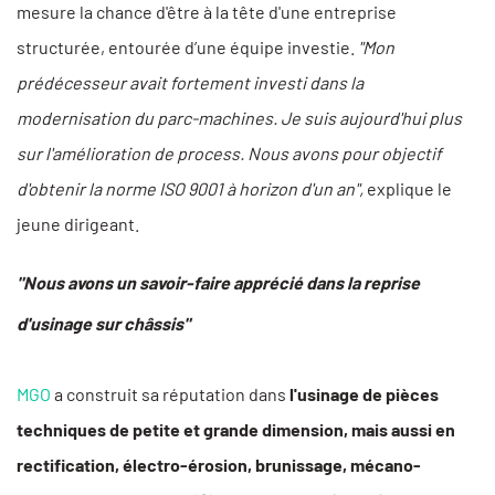
mesure la chance d'être à la tête d'une entreprise
structurée, entourée d’une équipe investie.
"Mon
prédécesseur avait fortement investi dans la
modernisation du parc-machines. Je suis aujourd'hui plus
sur l'amélioration de process. Nous avons pour objectif
d'obtenir la norme ISO 9001 à horizon d'un an",
explique le
jeune dirigeant.
"Nous avons un savoir-faire apprécié dans la reprise
d'usinage sur châssis"
MGO
a construit sa réputation dans
l'usinage de pièces
techniques de petite et grande dimension, mais aussi en
rectification, électro-érosion, brunissage, mécano-