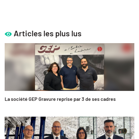
Articles les plus lus
La société GEP Gravure reprise par 3 de ses cadres