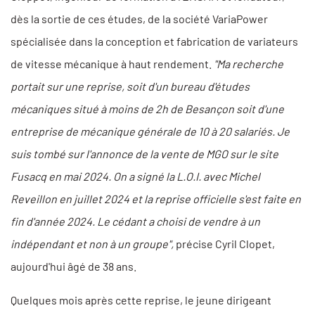
dès la sortie de ces études, de la société VariaPower
spécialisée dans la conception et fabrication de variateurs
de vitesse mécanique à haut rendement.
"Ma recherche
portait sur une reprise, soit d'un bureau d'études
mécaniques situé à moins de 2h de Besançon soit d'une
entreprise de mécanique générale de 10 à 20 salariés. Je
suis tombé sur l'annonce de la vente de MGO sur le site
Fusacq en mai 2024. On a signé la L.O.I. avec Michel
Reveillon en juillet 2024 et la reprise officielle s'est faite en
fin d'année 2024. Le cédant a choisi de vendre à un
indépendant et non à un groupe",
précise Cyril Clopet,
aujourd'hui âgé de 38 ans.
Quelques mois après cette reprise, le jeune dirigeant