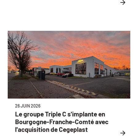
26 JUIN 2026
Le groupe Triple C s'implante en
Bourgogne-Franche-Comté avec
l'acquisition de Cegeplast