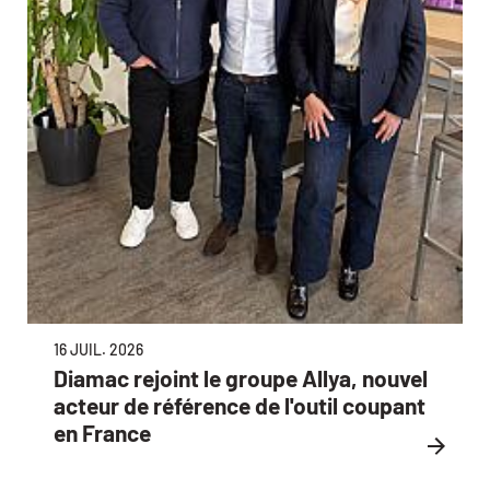
16 JUIL. 2026
Diamac rejoint le groupe Allya, nouvel
acteur de référence de l'outil coupant
en France