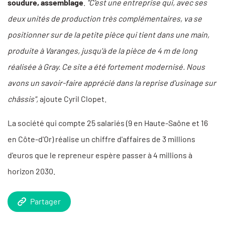
soudure, assemblage
.
"C'est une entreprise qui, avec ses
deux unités de production très complémentaires, va se
positionner sur de la petite pièce qui tient dans une main,
produite à Varanges, jusqu'à de la pièce de 4 m de long
réalisée à Gray. Ce site a été fortement modernisé. Nous
avons un savoir-faire apprécié dans la reprise d'usinage sur
châssis",
ajoute Cyril Clopet.
La société qui compte 25 salariés (9 en Haute-Saône et 16
en Côte-d'Or) réalise un chiffre d'affaires de 3 millions
d'euros que le repreneur espère passer à 4 millions à
horizon 2030.
Partager