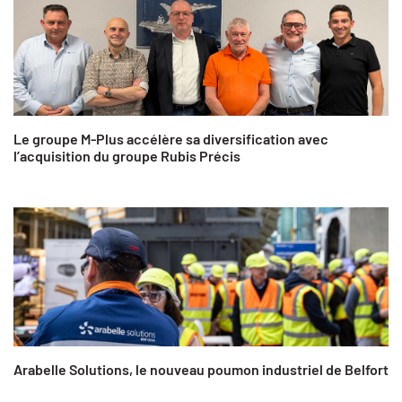
Le groupe M-Plus accélère sa diversification avec
l’acquisition du groupe Rubis Précis
Arabelle Solutions, le nouveau poumon industriel de Belfort