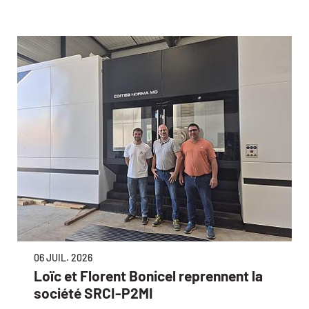
06 JUIL. 2026
Loïc et Florent Bonicel reprennent la
société SRCI-P2MI