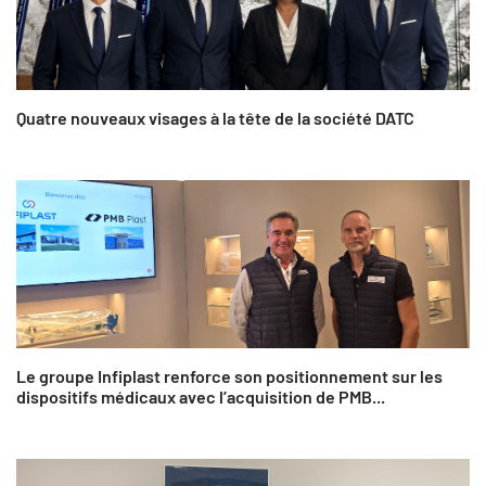
Quatre nouveaux visages à la tête de la société DATC
Le groupe Infiplast renforce son positionnement sur les
dispositifs médicaux avec l’acquisition de PMB...