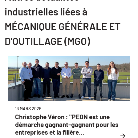
industrielles liées à
MÉCANIQUE GÉNÉRALE ET
D'OUTILLAGE (MGO)
13 MARS 2026
Christophe Véron : "PEON est une
démarche gagnant-gagnant pour les
entreprises et la filière...