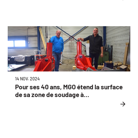
14 NOV. 2024
Pour ses 40 ans, MGO étend la surface
de sa zone de soudage à...