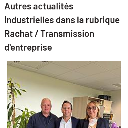
Autres actualités
industrielles dans la rubrique
Rachat / Transmission
d'entreprise