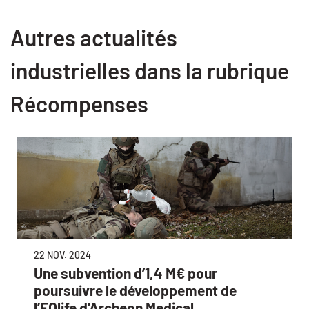
Autres actualités
industrielles dans la rubrique
Récompenses
22 NOV. 2024
Une subvention d’1,4 M€ pour
poursuivre le développement de
l’EOlife d’Archeon Medical