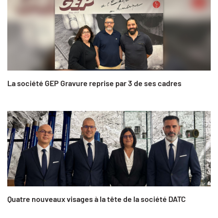
La société GEP Gravure reprise par 3 de ses cadres
Quatre nouveaux visages à la tête de la société DATC