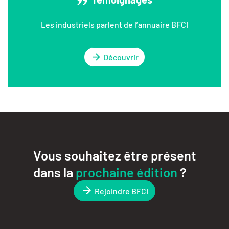
Les industriels parlent de l’annuaire BFCI
Découvrir
Vous souhaitez être présent
dans la
prochaine édition
?
Rejoindre BFCI