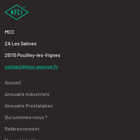
MCC
ZA Les Salines
25115 Pouilley-les-Vignes
contact@mcc-agence.fr
Accueil
Annuaire Industriels
Annuaire Prestataires
Qui sommes-nous ?
Référencement