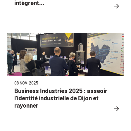
intègrent...
08 NOV. 2025
Business Industries 2025 : asseoir
l’identité industrielle de Dijon et
rayonner