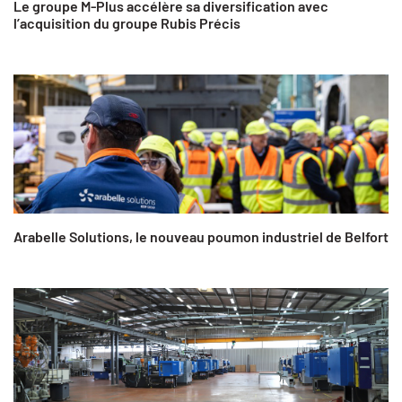
Le groupe M-Plus accélère sa diversification avec
l’acquisition du groupe Rubis Précis
Arabelle Solutions, le nouveau poumon industriel de Belfort