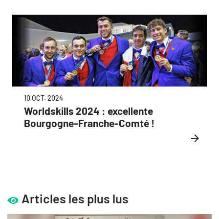
10 OCT. 2024
Worldskills 2024 : excellente
Bourgogne-Franche-Comté !
Articles les plus lus