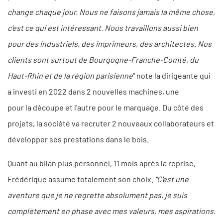
change chaque jour. Nous ne faisons jamais la même chose,
c'est ce qui est intéressant. Nous travaillons aussi bien
pour des industriels, des imprimeurs, des architectes. Nos
clients sont surtout de Bourgogne-Franche-Comté, du
Haut-Rhin et de la région parisienne
" note la dirigeante qui
a investi en 2022 dans 2 nouvelles machines, une
pour la découpe et l'autre pour le marquage. Du côté des
projets, la société va recruter 2 nouveaux collaborateurs et
développer ses prestations dans le bois.
Quant au bilan plus personnel, 11 mois après la reprise,
Frédérique assume totalement son choix.
"C'est une
aventure que je ne regrette absolument pas, je suis
complètement en phase avec mes valeurs, mes aspirations.