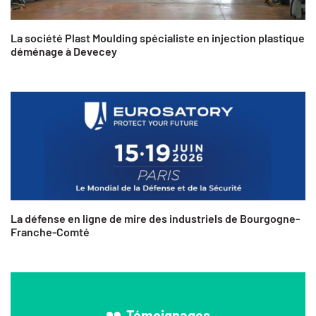
La société Plast Moulding spécialiste en injection plastique
déménage à Devecey
La défense en ligne de mire des industriels de Bourgogne-
Franche-Comté
Témoignages