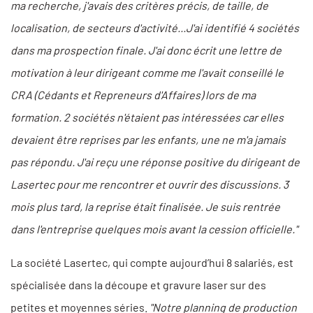
ma recherche, j'avais des critères précis, de taille, de
localisation, de secteurs d'activité...J'ai identifié 4 sociétés
dans ma prospection finale. J'ai donc écrit une lettre de
motivation à leur dirigeant comme me l'avait conseillé le
CRA (Cédants et Repreneurs d'Affaires) lors de ma
formation. 2 sociétés n'étaient pas intéressées car elles
devaient être reprises par les enfants, une ne m'a jamais
pas répondu. J'ai reçu une réponse positive du dirigeant de
Lasertec pour me rencontrer et ouvrir des discussions. 3
mois plus tard, la reprise était finalisée. Je suis rentrée
dans l'entreprise quelques mois avant la cession officielle."
La société Lasertec, qui compte aujourd’hui 8 salariés, est
spécialisée dans la découpe et gravure laser sur des
petites et moyennes séries.
"Notre planning de production