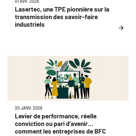
01 AVR. 2026
Lasertec, une TPE pionnière sur la
transmission des savoir-faire
industriels
20 JANV. 2026
Levier de performance, réelle
conviction ou pari d’avenir…
comment les entreprises de BFC