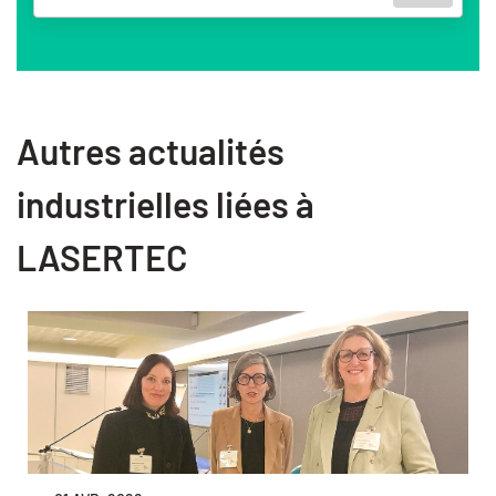
Autres actualités
industrielles liées à
LASERTEC