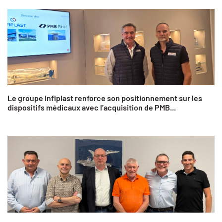
Le groupe Infiplast renforce son positionnement sur les
dispositifs médicaux avec l’acquisition de PMB...