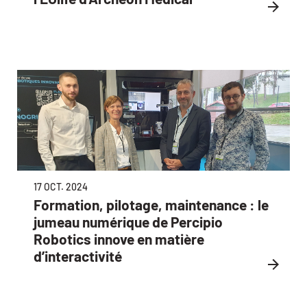
17 OCT. 2024
Formation, pilotage, maintenance : le
jumeau numérique de Percipio
Robotics innove en matière
d’interactivité