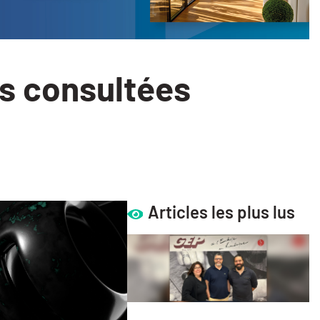
us consultées
Articles les plus lus