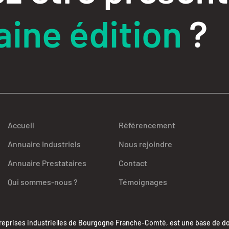
ine édition
?
Accueil
Référencement
Annuaire Industriels
Nous rejoindre
Annuaire Prestataires
Contact
Qui sommes-nous ?
Témoignages
ises industrielles de Bourgogne Franche-Comté, est une base de donn