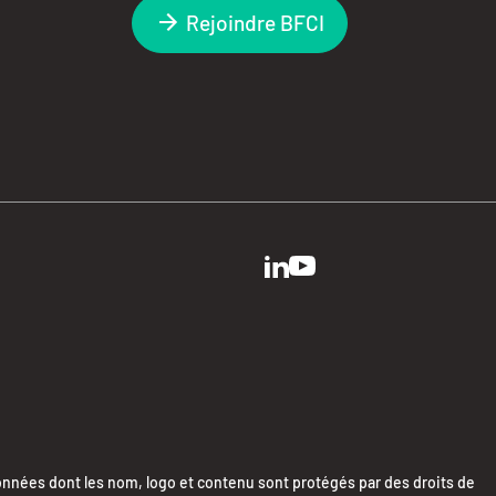
Rejoindre BFCI
ées dont les nom, logo et contenu sont protégés par des droits de