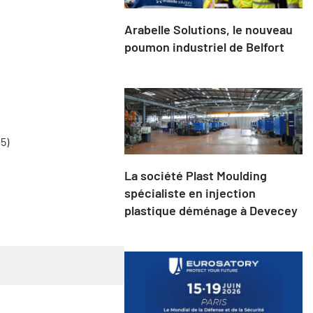
Arabelle Solutions, le nouveau
poumon industriel de Belfort
5)
La société Plast Moulding
spécialiste en injection
plastique déménage à Devecey