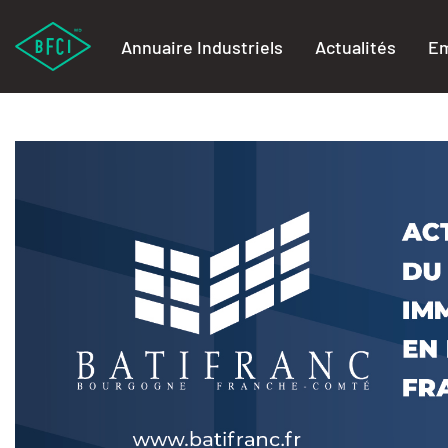
Annuaire Industriels
Actualités
Em