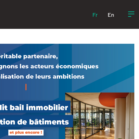
Fr
En