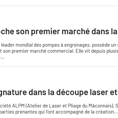
che son premier marché dans la
), leader mondial des pompes à engrenages, possède un 
t son premier marché commercial. Elle vit depuis plus
...
nature dans la découpe laser et 
ociété ALPM (Atelier de Laser et Pliage du Mâconnais), S
parties prenantes qui l'ont accompagné de la création...