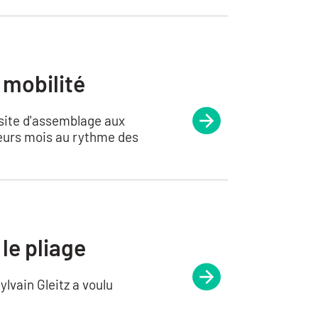
 mobilité
site d'assemblage aux
ieurs mois au rythme des
le pliage
ylvain Gleitz a voulu